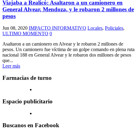
Viajaba a Realicó: Asaltaron a un camionero en
General Alvear, Mendoza, y le robaron 2 millones de
pesos
Jun 08, 2020
IMPACTO INFORMATIVO
Locales
,
Policiales
,
ULTIMO MOMENTO
0
Asaltaron a un camionero en Alvear y le robaron 2 millones de
pesos. Un camionero fue víctima de un golpe comando en plena ruta
nacional 188 en General Alvear y le robaron dos millones de pesos
que...
Leer más
Farmacias de turno
Espacio publicitario
Buscanos en Facebook