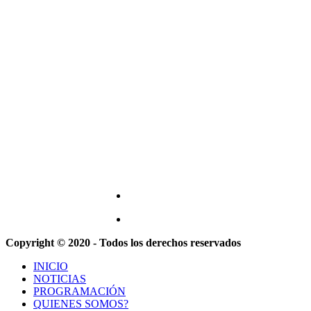
Copyright © 2020 - Todos los derechos reservados
INICIO
NOTICIAS
PROGRAMACIÓN
QUIENES SOMOS?