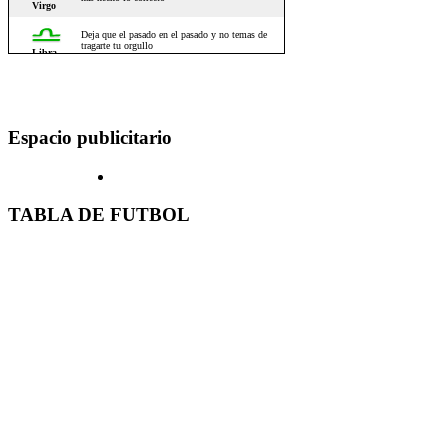
Espacio publicitario
TABLA DE FUTBOL