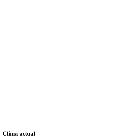
Clima actual