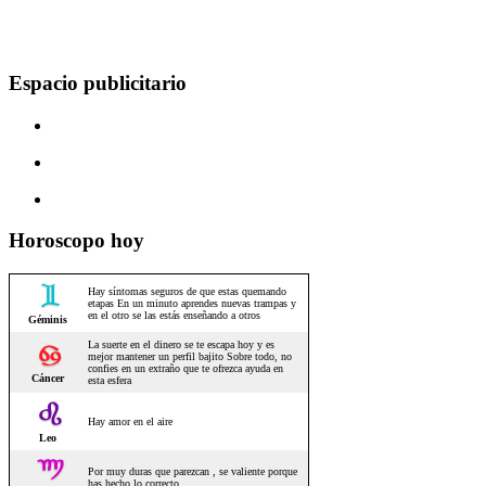
Espacio publicitario
Horoscopo hoy