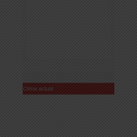
Clima actual