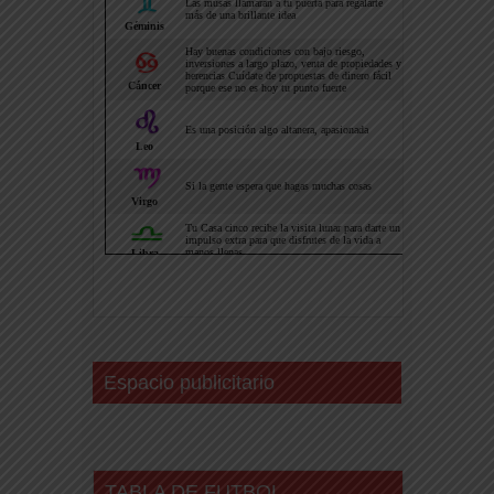
Espacio publicitario
TABLA DE FUTBOL