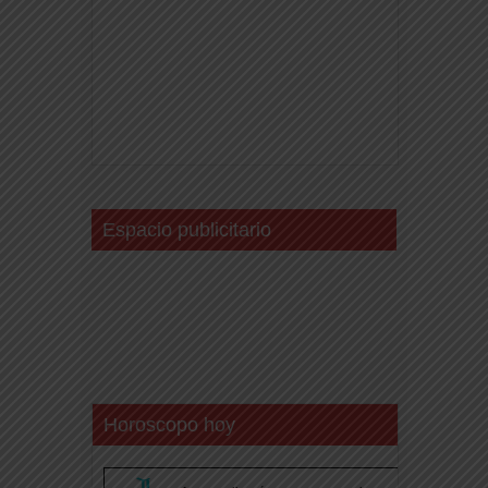
Espacio publicitario
Horoscopo hoy