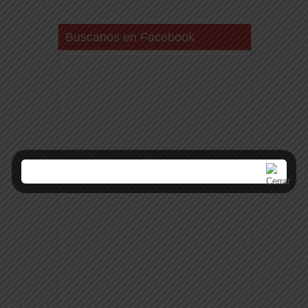
Buscanos en Facebook