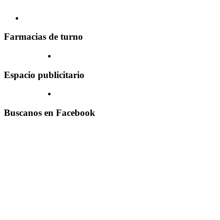
Farmacias de turno
Espacio publicitario
Buscanos en Facebook