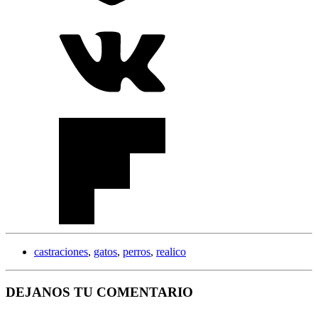
castraciones
,
gatos
,
perros
,
realico
DEJANOS TU COMENTARIO