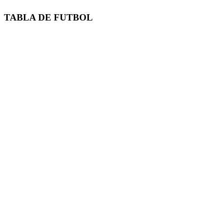
TABLA DE FUTBOL