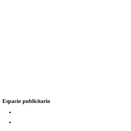
Espacio publicitario