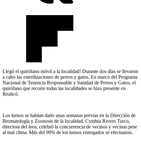
Llegó el quirófano móvil a la localidad! Durante dos días se llevaron
a cabo las esterilizaciones de perros y gatos. En marco del Programa
Nacional de Tenencia Responsable y Sanidad de Perros y Gatos, el
quirófano que recorre todas las localidades se hizo presente en
Realicó.
Los turnos se habían dado unas semanas previas en la Dirección de
Bromatología y Zoonosis de la localidad, Cynthia Rivero Turco,
directora del área, celebró la concurrencia de vecinos y vecinas pese
al mal clima. Más del 90% de los turnos entregados se efectuaron.