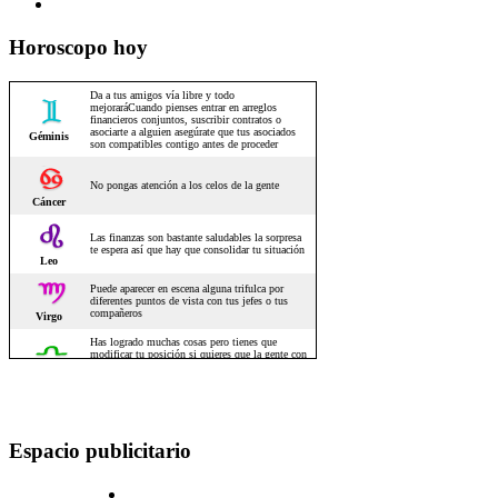
Horoscopo hoy
Espacio publicitario