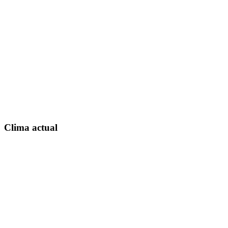
Clima actual