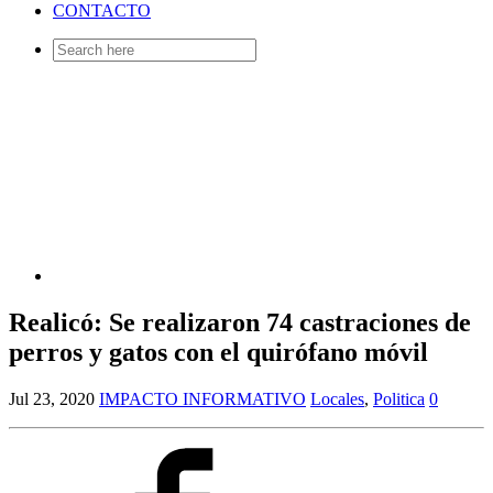
CONTACTO
Search
for:
Realicó: Se realizaron 74 castraciones de
perros y gatos con el quirófano móvil
Jul 23, 2020
IMPACTO INFORMATIVO
Locales
,
Politica
0