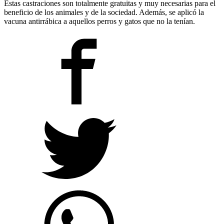
Estas castraciones son totalmente gratuitas y muy necesarias para el
beneficio de los animales y de la sociedad. Además, se aplicó la
vacuna antirrábica a aquellos perros y gatos que no la tenían.