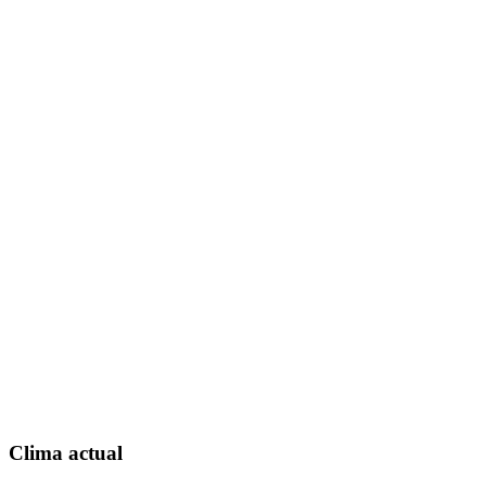
Clima actual