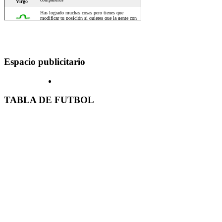
Espacio publicitario
TABLA DE FUTBOL