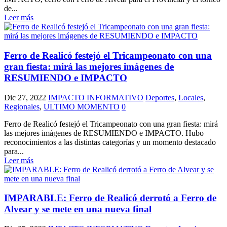
de...
Leer más
Ferro de Realicó festejó el Tricampeonato con una
gran fiesta: mirá las mejores imágenes de
RESUMIENDO e IMPACTO
Dic 27, 2022
IMPACTO INFORMATIVO
Deportes
,
Locales
,
Regionales
,
ULTIMO MOMENTO
0
Ferro de Realicó festejó el Tricampeonato con una gran fiesta: mirá
las mejores imágenes de RESUMIENDO e IMPACTO. Hubo
reconocimientos a las distintas categorías y un momento destacado
para...
Leer más
IMPARABLE: Ferro de Realicó derrotó a Ferro de
Alvear y se mete en una nueva final