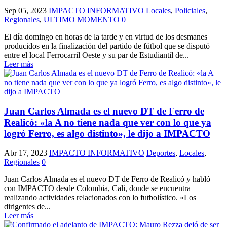
Sep 05, 2023
IMPACTO INFORMATIVO
Locales
,
Policiales
,
Regionales
,
ULTIMO MOMENTO
0
El día domingo en horas de la tarde y en virtud de los desmanes
producidos en la finalización del partido de fútbol que se disputó
entre el local Ferrocarril Oeste y su par de Estudiantil de...
Leer más
Juan Carlos Almada es el nuevo DT de Ferro de
Realicó: «la A no tiene nada que ver con lo que ya
logró Ferro, es algo distinto», le dijo a IMPACTO
Abr 17, 2023
IMPACTO INFORMATIVO
Deportes
,
Locales
,
Regionales
0
Juan Carlos Almada es el nuevo DT de Ferro de Realicó y habló
con IMPACTO desde Colombia, Cali, donde se encuentra
realizando actividades relacionados con lo futbolístico. «Los
dirigentes de...
Leer más