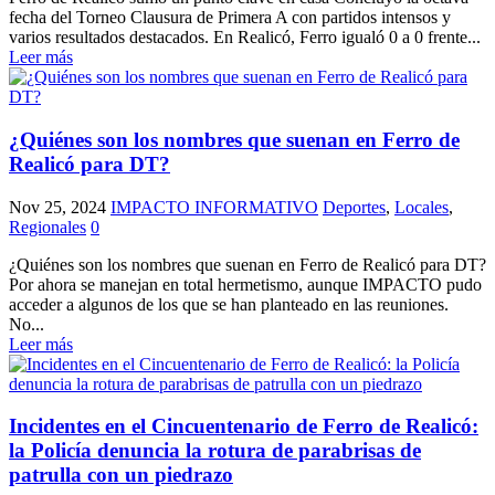
fecha del Torneo Clausura de Primera A con partidos intensos y
varios resultados destacados. En Realicó, Ferro igualó 0 a 0 frente...
Leer más
¿Quiénes son los nombres que suenan en Ferro de
Realicó para DT?
Nov 25, 2024
IMPACTO INFORMATIVO
Deportes
,
Locales
,
Regionales
0
¿Quiénes son los nombres que suenan en Ferro de Realicó para DT?
Por ahora se manejan en total hermetismo, aunque IMPACTO pudo
acceder a algunos de los que se han planteado en las reuniones.
No...
Leer más
Incidentes en el Cincuentenario de Ferro de Realicó:
la Policía denuncia la rotura de parabrisas de
patrulla con un piedrazo