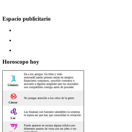
Espacio publicitario
Horoscopo hoy