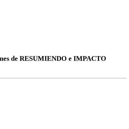
 imágenes de RESUMIENDO e IMPACTO