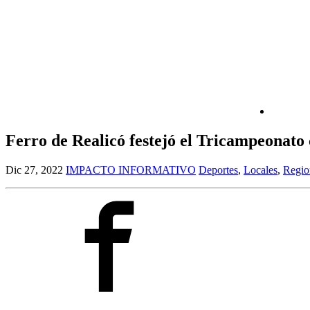
Ferro de Realicó festejó el Tricampeona
Dic 27, 2022
IMPACTO INFORMATIVO
Deportes
,
Locales
,
Regio