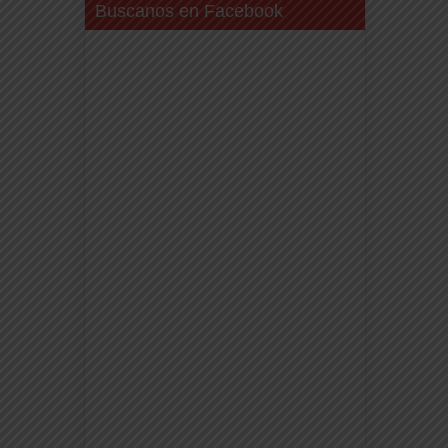
Buscanos en Facebook