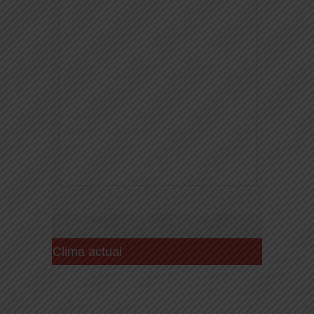
Clima actual