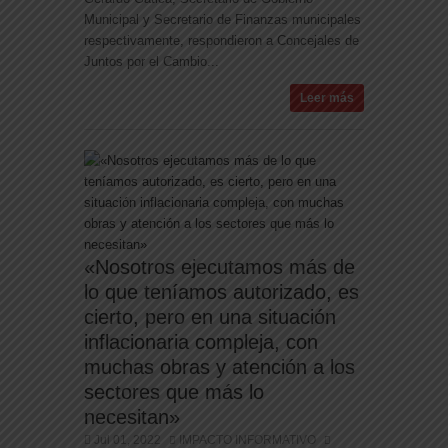
Municipal y Secretario de Finanzas municipales
respectivamente, respondieron a Concejales de
Juntos por el Cambio...
Leer más
«Nosotros ejecutamos más de
lo que teníamos autorizado, es
cierto, pero en una situación
inflacionaria compleja, con
muchas obras y atención a los
sectores que más lo
necesitan»
Jul 01, 2022
IMPACTO INFORMATIVO