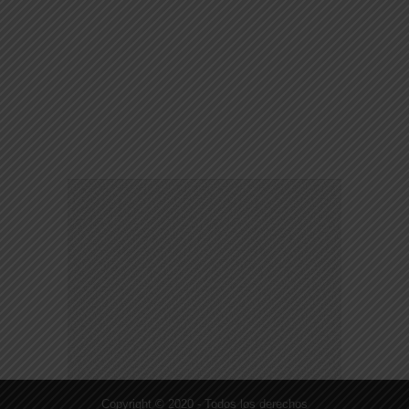
Copyright © 2020 - Todos los derechos