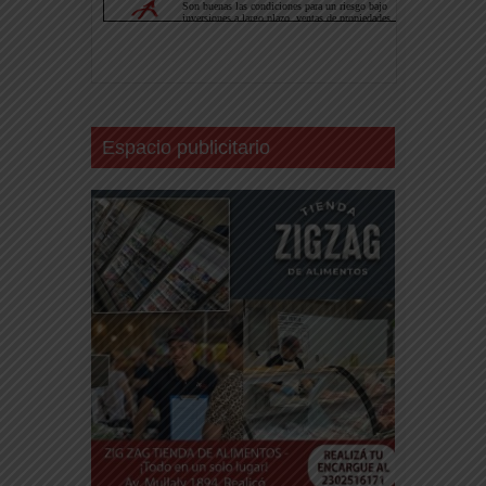
Espacio publicitario