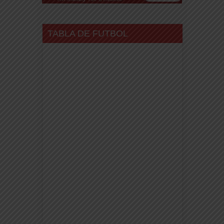
TABLA DE FUTBOL