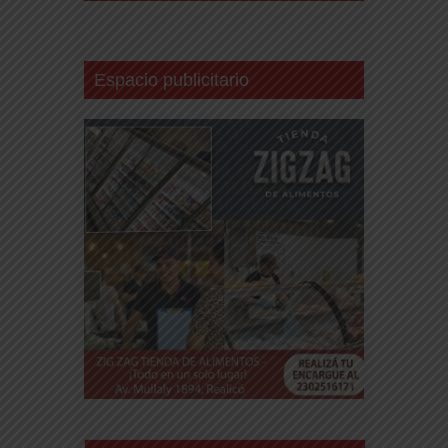
Espacio publicitario