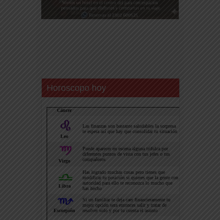
Horoscopo hoy