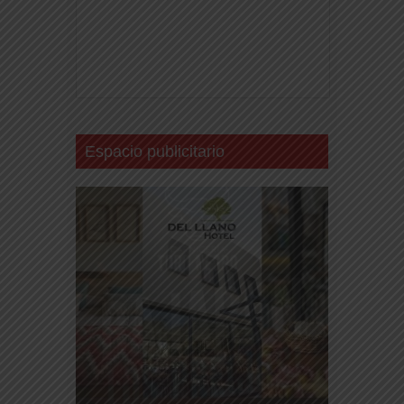
Espacio publicitario