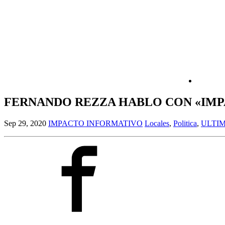
FERNANDO REZZA HABLO CON «IMPA
Sep 29, 2020
IMPACTO INFORMATIVO
Locales
,
Politica
,
ULTI