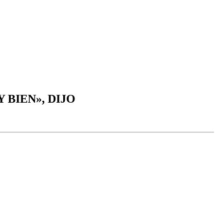
BIEN», DIJO