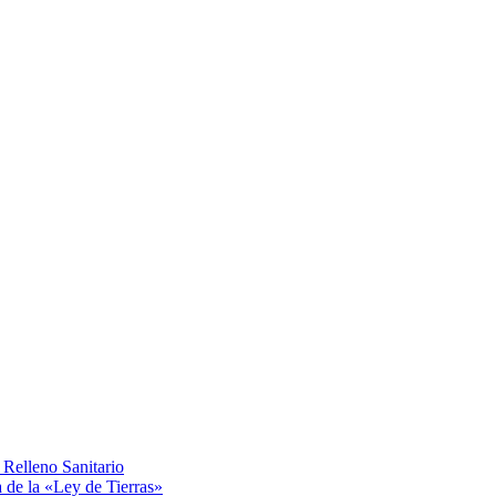
Relleno Sanitario
a de la «Ley de Tierras»