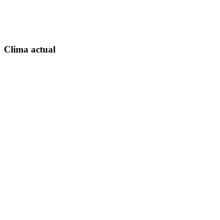
Clima actual