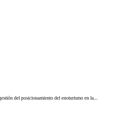
estión del posicionamiento del enoturismo en la...