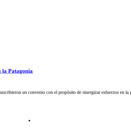
 la Patagonia
uscribieron un convenio con el propósito de sinergizar esfuerzos en la g