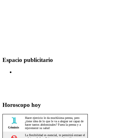
Espacio publicitario
Horoscopo hoy