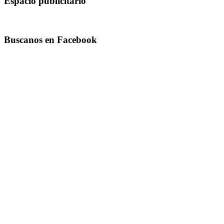
Espacio publicitario
Buscanos en Facebook