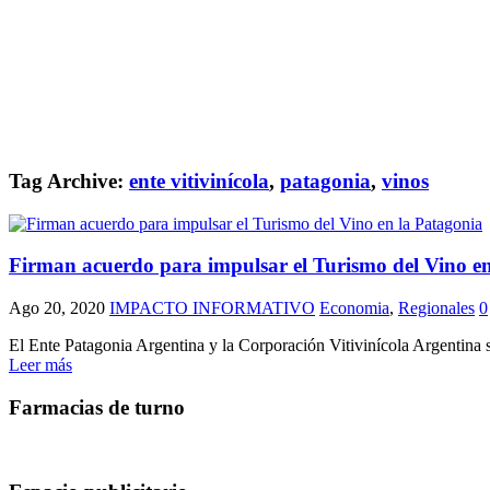
Tag Archive:
ente vitivinícola
,
patagonia
,
vinos
Firman acuerdo para impulsar el Turismo del Vino en
Ago 20, 2020
IMPACTO INFORMATIVO
Economia
,
Regionales
0
El Ente Patagonia Argentina y la Corporación Vitivinícola Argentina s
Leer más
Farmacias de turno