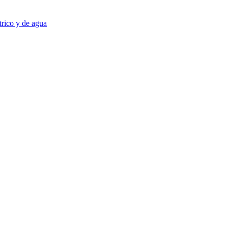
trico y de agua