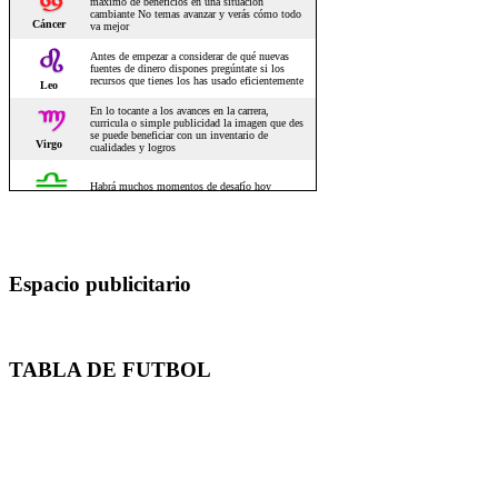
Espacio publicitario
TABLA DE FUTBOL