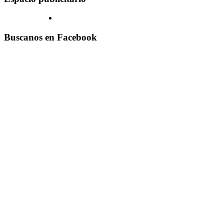
Buscanos en Facebook