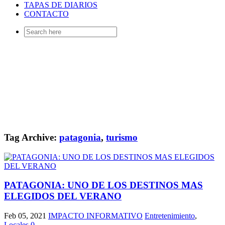
TAPAS DE DIARIOS
CONTACTO
Search
for:
Tag Archive:
patagonia
,
turismo
PATAGONIA: UNO DE LOS DESTINOS MAS
ELEGIDOS DEL VERANO
Feb 05, 2021
IMPACTO INFORMATIVO
Entretenimiento
,
Locales
0