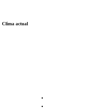
Clima actual