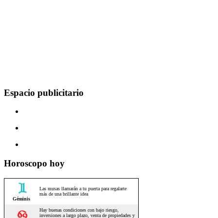
Espacio publicitario
Horoscopo hoy