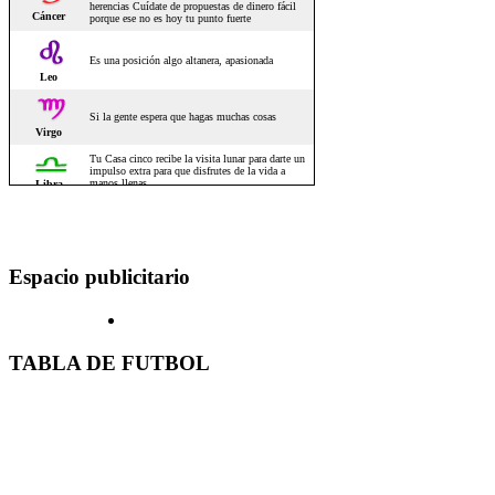
Espacio publicitario
TABLA DE FUTBOL