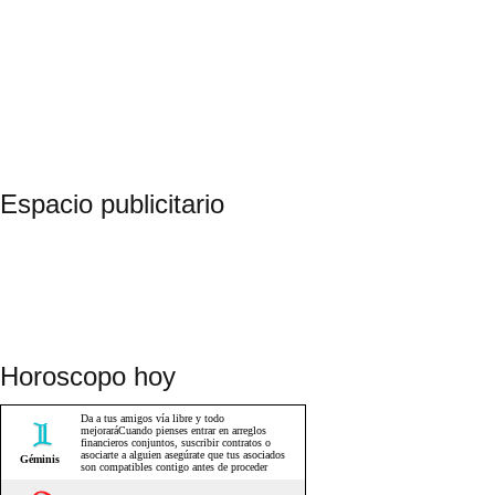
Espacio publicitario
Horoscopo hoy