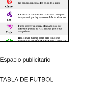
Espacio publicitario
TABLA DE FUTBOL