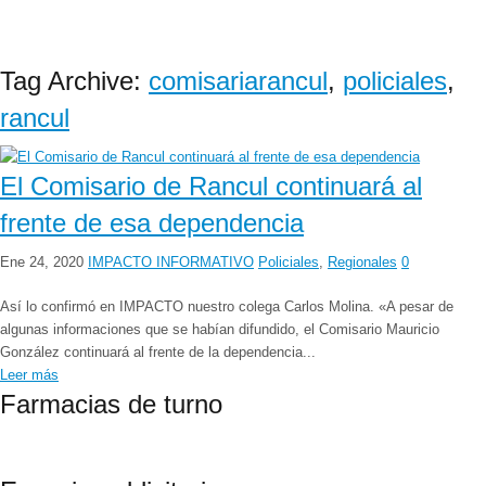
Tag Archive:
comisariarancul
,
policiales
,
rancul
El Comisario de Rancul continuará al
frente de esa dependencia
Ene 24, 2020
IMPACTO INFORMATIVO
Policiales
,
Regionales
0
Así lo confirmó en IMPACTO nuestro colega Carlos Molina. «A pesar de
algunas informaciones que se habían difundido, el Comisario Mauricio
González continuará al frente de la dependencia...
Leer más
Farmacias de turno