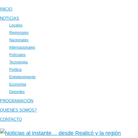
INICIO
NOTICIAS
Locales
Regionales
Nacionales
Internacionales
Policiales
Tecnologia
Politica
Entretenimiento
Economia
Deportes
PROGRAMACIÓN
QUIENES SOMOS?
CONTACTO