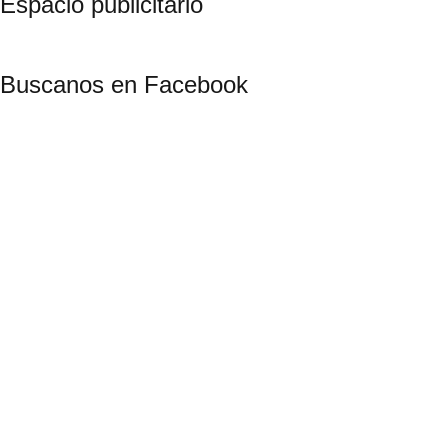
Espacio publicitario
Buscanos en Facebook