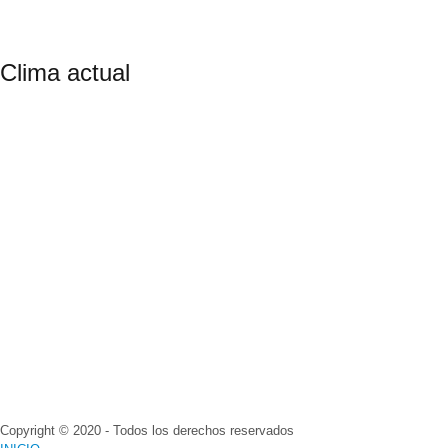
Clima actual
Copyright © 2020 - Todos los derechos reservados