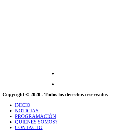
Copyright © 2020 - Todos los derechos reservados
INICIO
NOTICIAS
PROGRAMACIÓN
QUIENES SOMOS?
CONTACTO