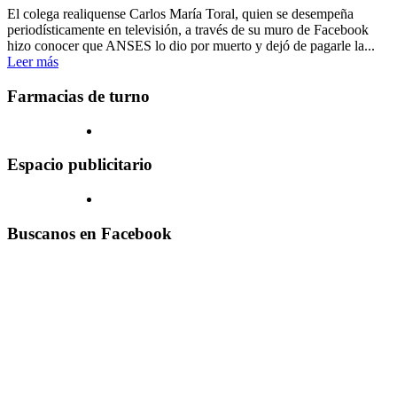
El colega realiquense Carlos María Toral, quien se desempeña
periodísticamente en televisión, a través de su muro de Facebook
hizo conocer que ANSES lo dio por muerto y dejó de pagarle la...
Leer más
Farmacias de turno
Espacio publicitario
Buscanos en Facebook