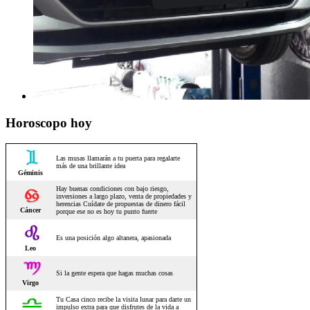
Horoscopo hoy