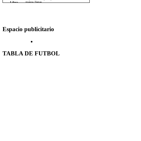
Espacio publicitario
TABLA DE FUTBOL