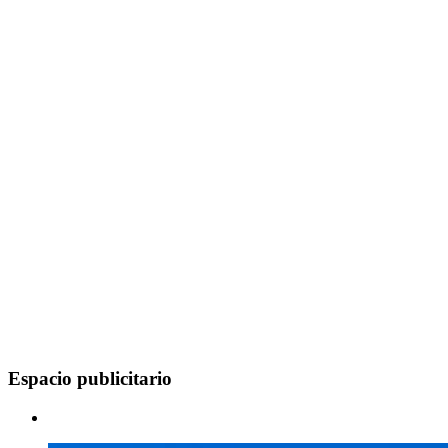
Espacio publicitario