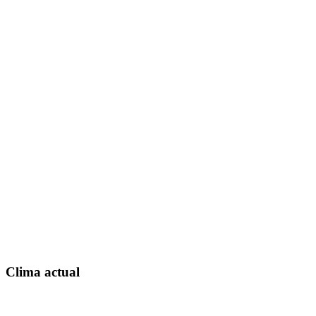
Clima actual