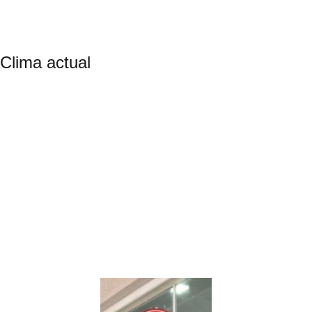
Clima actual