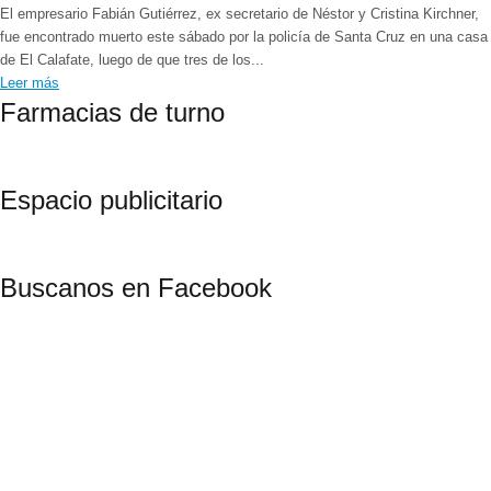
El empresario Fabián Gutiérrez, ex secretario de Néstor y Cristina Kirchner,
fue encontrado muerto este sábado por la policía de Santa Cruz en una casa
de El Calafate, luego de que tres de los...
Leer más
Farmacias de turno
Espacio publicitario
Buscanos en Facebook