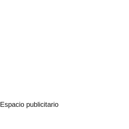
Espacio publicitario