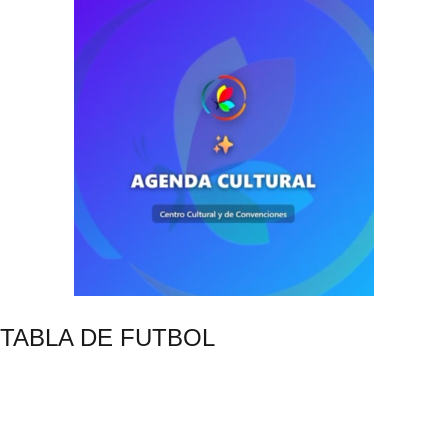
TABLA DE FUTBOL