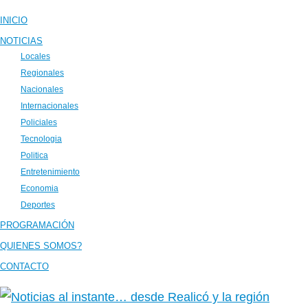
INICIO
NOTICIAS
Locales
Regionales
Nacionales
Internacionales
Policiales
Tecnologia
Politica
Entretenimiento
Economia
Deportes
PROGRAMACIÓN
QUIENES SOMOS?
CONTACTO