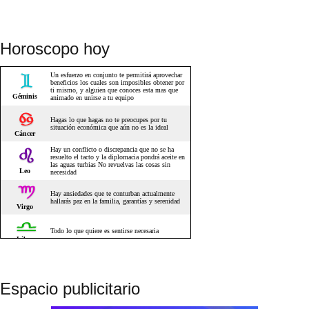
Horoscopo hoy
Espacio publicitario