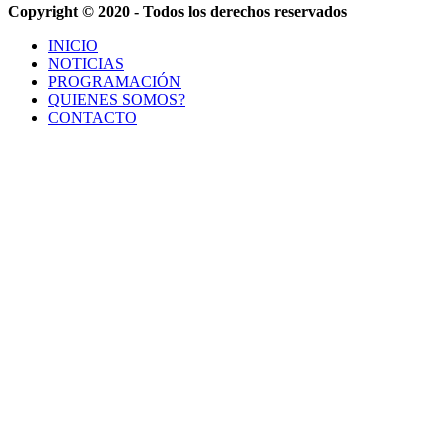
Copyright © 2020 - Todos los derechos reservados
INICIO
NOTICIAS
PROGRAMACIÓN
QUIENES SOMOS?
CONTACTO