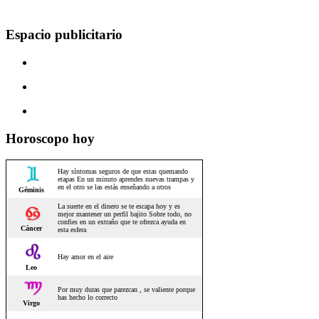
Espacio publicitario
Horoscopo hoy