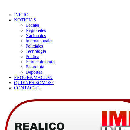
INICIO
NOTICIAS
Locales
Regionales
Nacionales
Internacionales
Policiales
Tecnologia
Politica
Entretenimiento
Economia
Deportes
PROGRAMACIÓN
QUIENES SOMOS?
CONTACTO