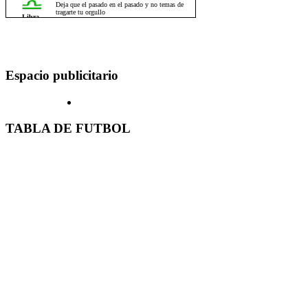
Espacio publicitario
TABLA DE FUTBOL