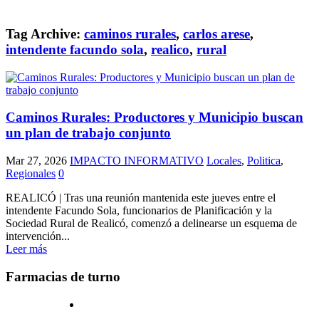
Tag Archive:
caminos rurales
,
carlos arese
,
intendente facundo sola
,
realico
,
rural
Caminos Rurales: Productores y Municipio buscan
un plan de trabajo conjunto
Mar 27, 2026
IMPACTO INFORMATIVO
Locales
,
Politica
,
Regionales
0
REALICÓ | Tras una reunión mantenida este jueves entre el
intendente Facundo Sola, funcionarios de Planificación y la
Sociedad Rural de Realicó, comenzó a delinearse un esquema de
intervención...
Leer más
Farmacias de turno