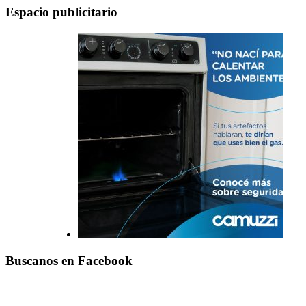
Espacio publicitario
Buscanos en Facebook