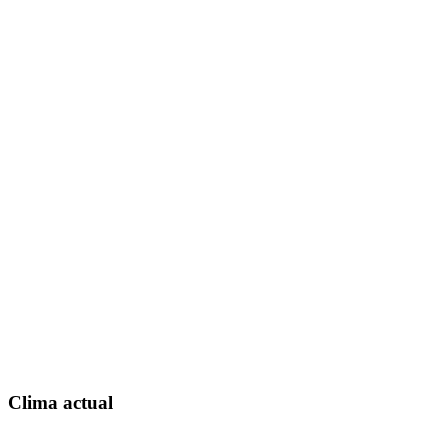
Clima actual