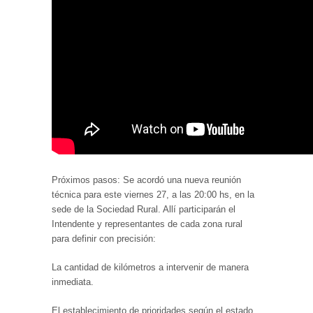
Próximos pasos:
Se acordó una nueva reunión
técnica para este
viernes 27, a las 20:00 hs
, en la
sede de la Sociedad Rural. Allí participarán el
Intendente y representantes de cada zona rural
para definir con precisión:
La cantidad de kilómetros a intervenir de manera
inmediata.
El establecimiento de prioridades según el estado