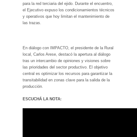
para la red terciaria del ejido. Durante el encuentro,
el Ejecutivo expuso los condicionamientos técnicos
y operativos que hoy limitan el mantenimiento de
las trazas.
En diálogo con
IMPACTO
, el presidente de la Rural
local,
Carlos Arese
, destacó la apertura al diálogo
tras un intercambio de opiniones y visiones sobre
las prioridades del sector productivo. El objetivo
central es optimizar los recursos para garantizar la
transitabilidad en zonas clave para la salida de la
producción.
ESCUCHÁ LA NOTA: