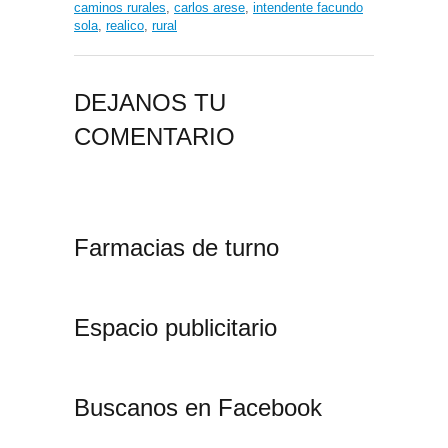
caminos rurales
,
carlos arese
,
intendente facundo
sola
,
realico
,
rural
DEJANOS TU
COMENTARIO
Farmacias de turno
Espacio publicitario
Buscanos en Facebook