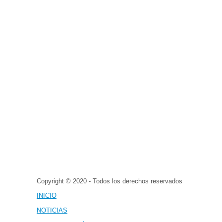
Copyright © 2020 - Todos los derechos reservados
INICIO
NOTICIAS