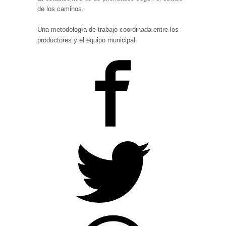
de los caminos.
Una metodología de trabajo coordinada entre los
productores y el equipo municipal.