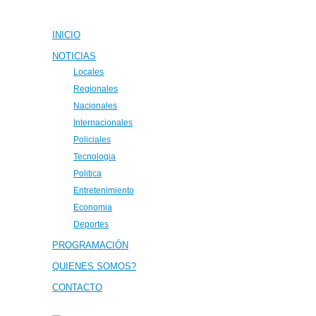
INICIO
NOTICIAS
Locales
Regionales
Nacionales
Internacionales
Policiales
Tecnologia
Politica
Entretenimiento
Economia
Deportes
PROGRAMACIÓN
QUIENES SOMOS?
CONTACTO