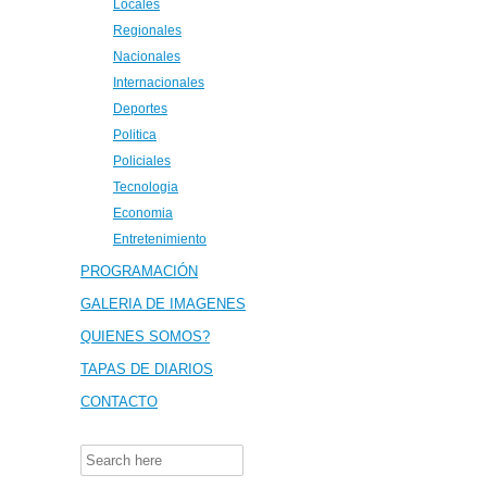
Locales
Regionales
Nacionales
Internacionales
Deportes
Politica
Policiales
Tecnologia
Economia
Entretenimiento
PROGRAMACIÓN
GALERIA DE IMAGENES
QUIENES SOMOS?
TAPAS DE DIARIOS
CONTACTO
Search
for: