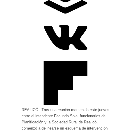
REALICÓ |
Tras una reunión mantenida este jueves
entre el intendente
Facundo Sola
, funcionarios de
Planificación y la
Sociedad Rural de Realicó
,
comenzó a delinearse un esquema de intervención