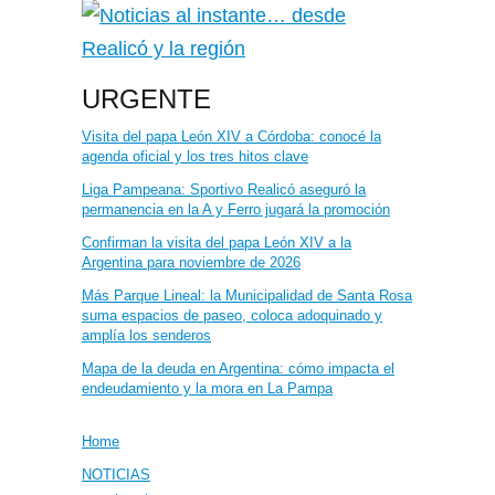
URGENTE
Visita del papa León XIV a Córdoba: conocé la
agenda oficial y los tres hitos clave
Liga Pampeana: Sportivo Realicó aseguró la
permanencia en la A y Ferro jugará la promoción
Confirman la visita del papa León XIV a la
Argentina para noviembre de 2026
Más Parque Lineal: la Municipalidad de Santa Rosa
suma espacios de paseo, coloca adoquinado y
amplía los senderos
Mapa de la deuda en Argentina: cómo impacta el
endeudamiento y la mora en La Pampa
Home
NOTICIAS