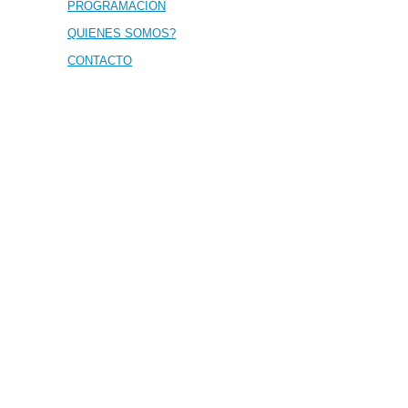
PROGRAMACIÓN
QUIENES SOMOS?
CONTACTO