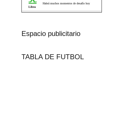
Espacio publicitario
TABLA DE FUTBOL