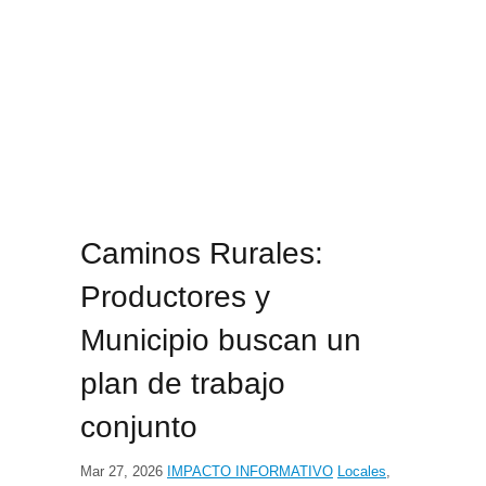
Caminos Rurales:
Productores y
Municipio buscan un
plan de trabajo
conjunto
Mar 27, 2026
IMPACTO INFORMATIVO
Locales
,