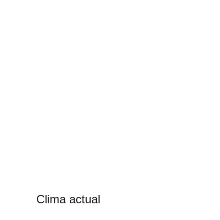
Clima actual