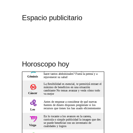
Espacio publicitario
Horoscopo hoy