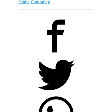
Politica
,
Regionales
0