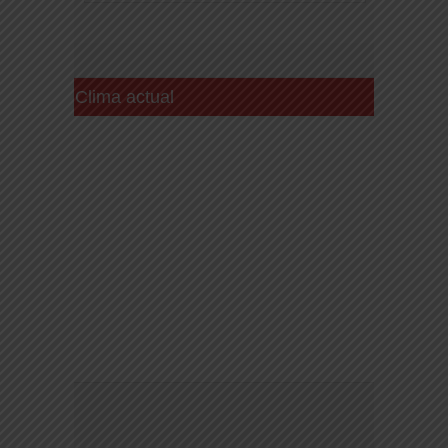
Clima actual