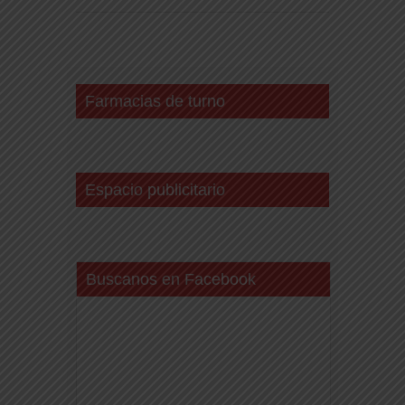
Farmacias de turno
Espacio publicitario
Buscanos en Facebook