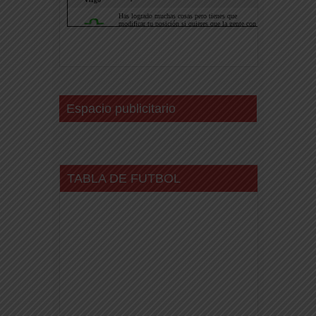
Espacio publicitario
TABLA DE FUTBOL