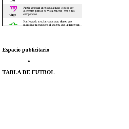
Espacio publicitario
TABLA DE FUTBOL