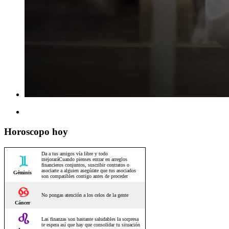
Horoscopo hoy