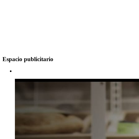
Espacio publicitario