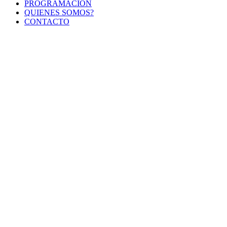
PROGRAMACIÓN
QUIENES SOMOS?
CONTACTO