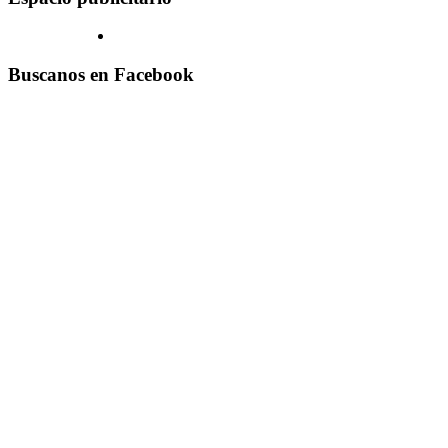
Buscanos en Facebook