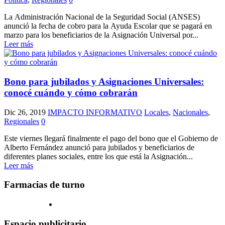
La Administración Nacional de la Seguridad Social (ANSES)
anunció la fecha de cobro para la Ayuda Escolar que se pagará en
marzo para los beneficiarios de la Asignación Universal por...
Leer más
Bono para jubilados y Asignaciones Universales:
conocé cuándo y cómo cobrarán
Dic 26, 2019
IMPACTO INFORMATIVO
Locales
,
Nacionales
,
Regionales
0
Este viernes llegará finalmente el pago del bono que el Gobierno de
Alberto Fernández anunció para jubilados y beneficiarios de
diferentes planes sociales, entre los que está la Asignación...
Leer más
Farmacias de turno
Espacio publicitario