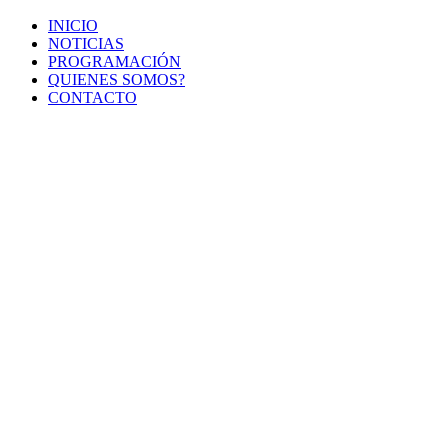
INICIO
NOTICIAS
PROGRAMACIÓN
QUIENES SOMOS?
CONTACTO