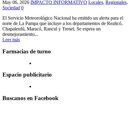
May 06, 2026
IMPACTO INFORMATIVO
Locales
,
Regionales
,
Sociedad
0
El Servicio Meteorológico Nacional ha emitido un alerta para el
norte de La Pampa que incluye a los departamentos de Realicó,
Chapaleufú, Maracó, Rancul y Trenel. Se espera un
desmejoramiento...
Leer más
Farmacias de turno
Espacio publicitario
Buscanos en Facebook