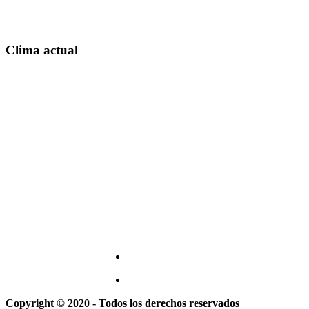
Clima actual
Copyright © 2020 - Todos los derechos reservados