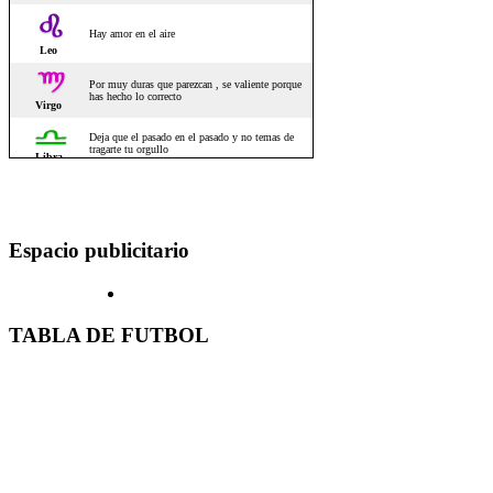
Espacio publicitario
TABLA DE FUTBOL