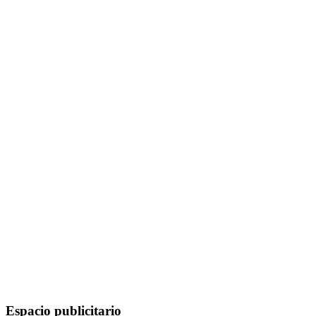
Espacio publicitario