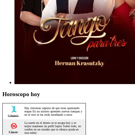
Horoscopo hoy