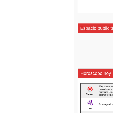
Espacio publicit
Horoscopo hoy