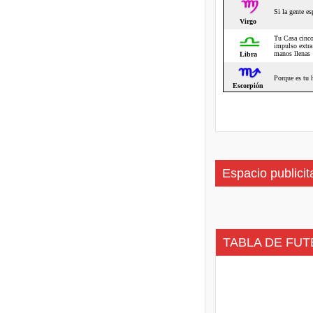
Espacio publicit
TABLA DE FUT