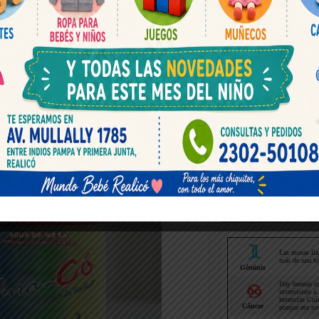
Horoscopo hoy