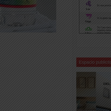
Espacio publicit