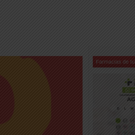
Farmacias de tu