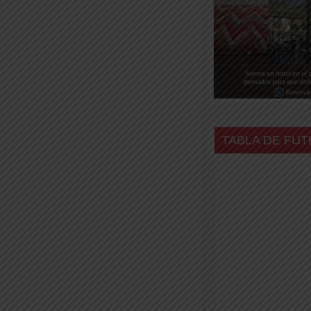
TABLA DE FUT