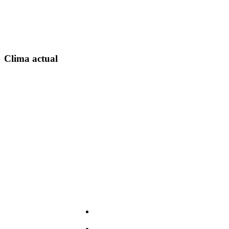
Clima actual