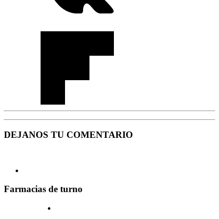
DEJANOS TU COMENTARIO
Farmacias de turno