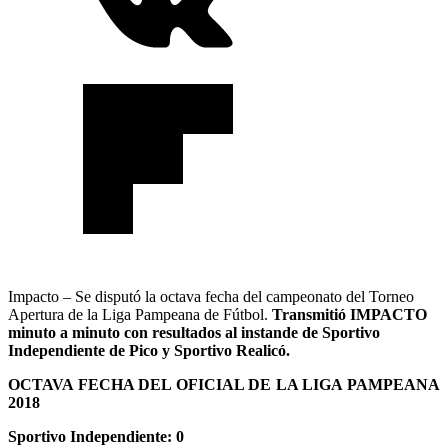
Impacto – Se disputó la octava fecha del campeonato del Torneo
Apertura de la Liga Pampeana de Fútbol.
Transmitió IMPACTO
minuto a minuto con resultados al instande de Sportivo
Independiente de Pico y Sportivo Realicó.
OCTAVA FECHA DEL OFICIAL DE LA LIGA PAMPEANA
2018
Sportivo Independiente: 0