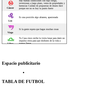
Espacio publicitario
TABLA DE FUTBOL