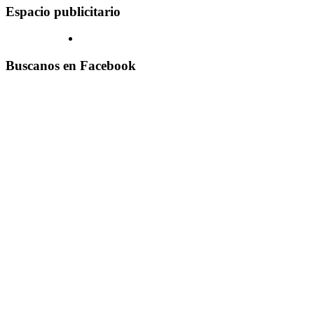
Espacio publicitario
Buscanos en Facebook