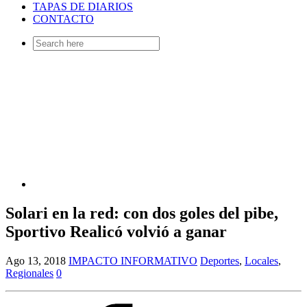
TAPAS DE DIARIOS
CONTACTO
Search
for:
Solari en la red: con dos goles del pibe,
Sportivo Realicó volvió a ganar
Ago 13, 2018
IMPACTO INFORMATIVO
Deportes
,
Locales
,
Regionales
0