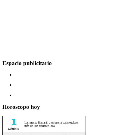
Espacio publicitario
Horoscopo hoy