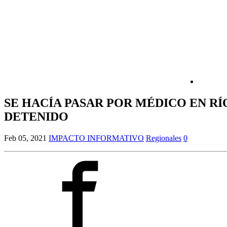
SE HACÍA PASAR POR MÉDICO EN R
DETENIDO
Feb 05, 2021
IMPACTO INFORMATIVO
Regionales
0