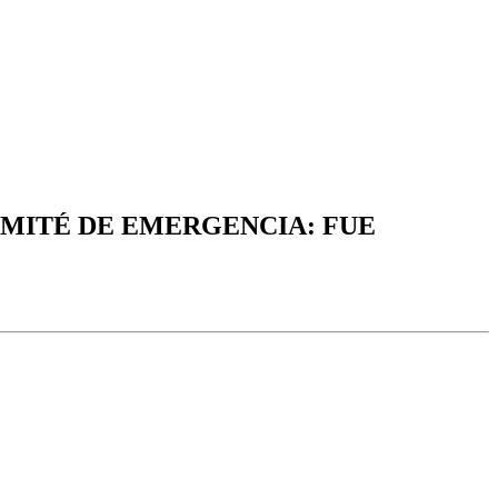
OMITÉ DE EMERGENCIA: FUE