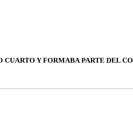
ÍO CUARTO Y FORMABA PARTE DEL C