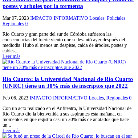
postes y árboles por la tormenta
Mar 07, 2023
IMPACTO INFORMATIVO
Locales
,
Policiales
,
Regionales
0
Río Cuarto y gran parte del sur de Córdoba sufrieron las
consecuencias del fuerte viento que se levantó ayer después del
mediodía. Hubo al menos un despiste, caída de árboles, postes y
cables,...
Leer más
Río Cuarto: la Universidad Nacional de Río Cuarto
(UNRC) tiene un 30% más de inscriptos que 2022
Feb 06, 2023
IMPACTO INFORMATIVO
Locales
,
Regionales
0
Con un acto realizado en el Anfiteatro, la Universidad Nacional de
Río Cuarto dio la bienvenida a sus aspirantes esta mañana, en
momentos en que registra casi un 30% más de anotados que hace
un...
Leer más