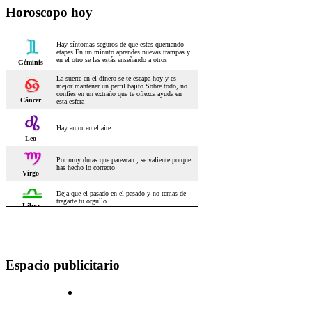
Horoscopo hoy
Espacio publicitario