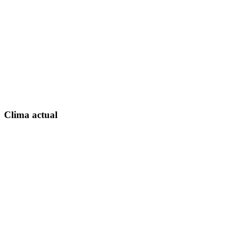
Clima actual