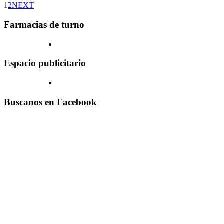
1
2
NEXT
Farmacias de turno
Espacio publicitario
Buscanos en Facebook