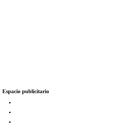
Espacio publicitario