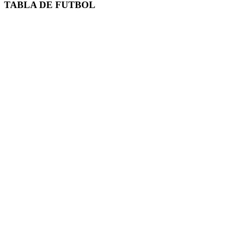
TABLA DE FUTBOL