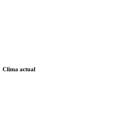
Clima actual