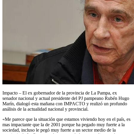
Impacto – El ex gobernador de la provincia de La Pampa, ex
senador nacional y actual presidente del PJ pampeano Rubén Hugo
Marín, dialogó esta mañana con IMPACTO y realizó un profundo
análisis de la actualidad nacional y provincial.
«Me parece que la situación que estamos viviendo hoy en el país, es
mas impactante que la de 2001 porque ha pegado muy fuerte a la
sociedad, incluso le pegó muy fuerte a un sector medio de la