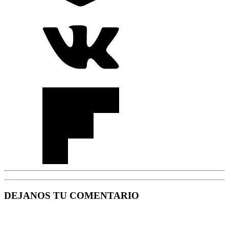
DEJANOS TU COMENTARIO