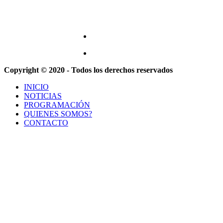
Copyright © 2020 - Todos los derechos reservados
INICIO
NOTICIAS
PROGRAMACIÓN
QUIENES SOMOS?
CONTACTO