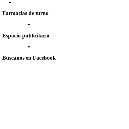
Farmacias de turno
Espacio publicitario
Buscanos en Facebook