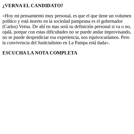
¿VERNA EL CANDIDATO?
«Hoy mi pensamiento muy personal, es que el que tiene un volumen
político y está inserto en la sociedad pampeana es el gobernador
(Carlos) Verna. De ahí en mas será su definición personal si va o no,
ojalá, porque con estas dificultades no se puede andar improvisando,
no se puede desperdiciar esa experiencia, nos equivocaríamos. Pero
la convivencia del Justicialismo en La Pampa está dada».
ESCUCHA LA NOTA COMPLETA