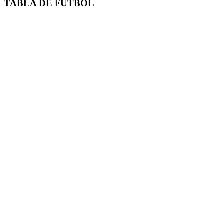
TABLA DE FUTBOL