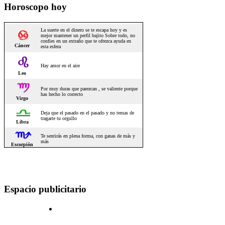
Horoscopo hoy
Espacio publicitario