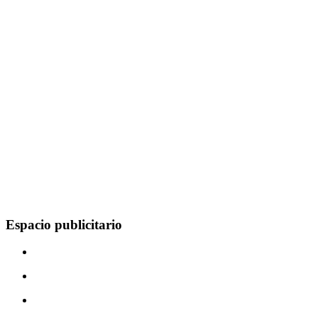
Espacio publicitario