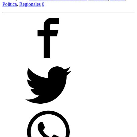
Politica
,
Regionales
0