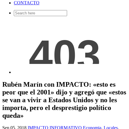
CONTACTO
Search
for:
Rubén Marín con IMPACTO: «esto es
peor que el 2001» dijo y agregó que «estos
se van a vivir a Estados Unidos y no les
importa, pero el desprestigio político
queda»
Sep 05, 2018
IMPACTO INFORMATIVO
Economia
,
Locales
,