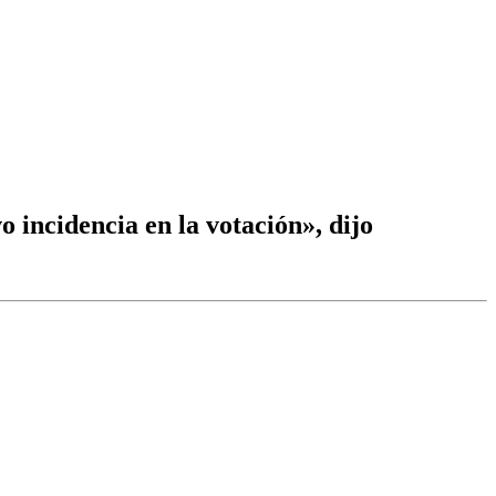
 incidencia en la votación», dijo