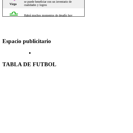
Espacio publicitario
TABLA DE FUTBOL