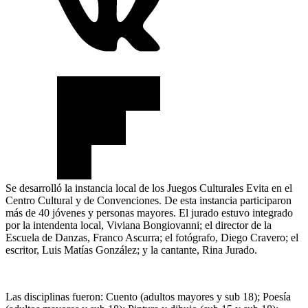
Se desarrolló la instancia local de los Juegos Culturales Evita en el
Centro Cultural y de Convenciones. De esta instancia participaron
más de 40 jóvenes y personas mayores. El jurado estuvo integrado
por la intendenta local, Viviana Bongiovanni; el director de la
Escuela de Danzas, Franco Ascurra; el fotógrafo, Diego Cravero; el
escritor, Luis Matías González; y la cantante, Rina Jurado.
Las disciplinas fueron: Cuento (adultos mayores y sub 18); Poesía