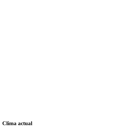
Clima actual