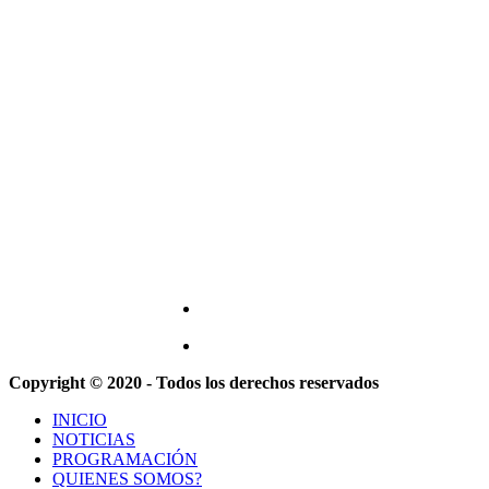
Copyright © 2020 - Todos los derechos reservados
INICIO
NOTICIAS
PROGRAMACIÓN
QUIENES SOMOS?