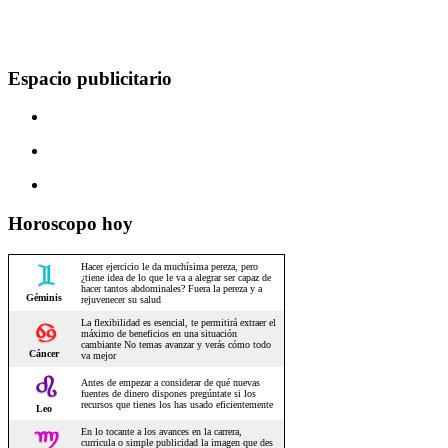
Espacio publicitario
Horoscopo hoy