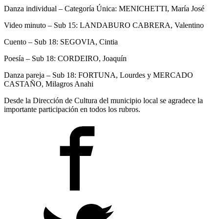
Danza individual – Categoría Única: MENICHETTI, María José
Video minuto – Sub 15: LANDABURO CABRERA, Valentino
Cuento – Sub 18: SEGOVIA, Cintia
Poesía – Sub 18: CORDEIRO, Joaquín
Danza pareja – Sub 18: FORTUNA, Lourdes y MERCADO
CASTAÑO, Milagros Anahi
Desde la Dirección de Cultura del municipio local se agradece la
importante participación en todos los rubros.