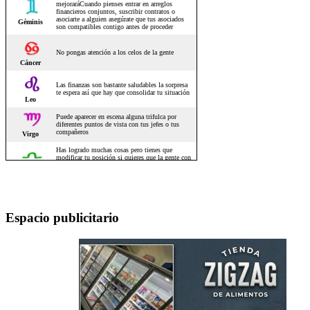
Espacio publicitario