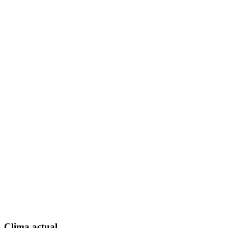
Clima actual