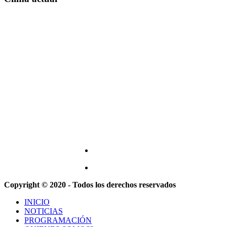
Copyright © 2020 - Todos los derechos reservados
INICIO
NOTICIAS
PROGRAMACIÓN