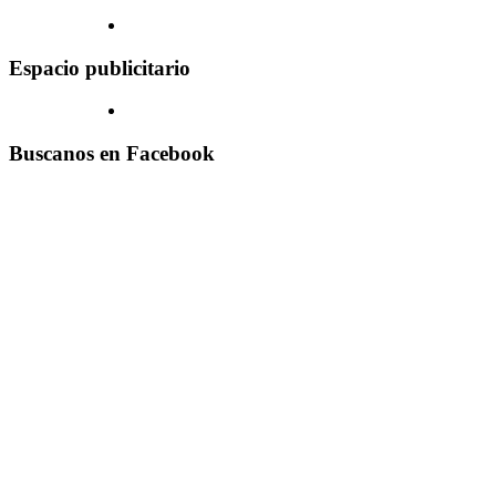
Espacio publicitario
Buscanos en Facebook