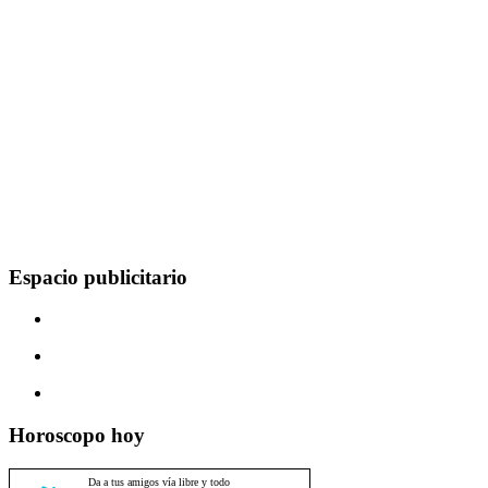
Espacio publicitario
Horoscopo hoy