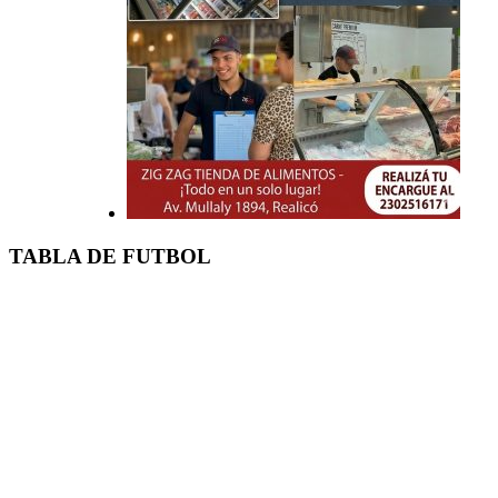
TABLA DE FUTBOL