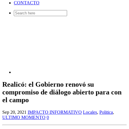
CONTACTO
Search
for:
Realicó: el Gobierno renovó su
compromiso de diálogo abierto para con
el campo
Sep 20, 2021
IMPACTO INFORMATIVO
Locales
,
Politica
,
ULTIMO MOMENTO
0