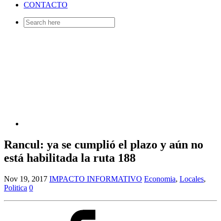
CONTACTO
Search
for:
Rancul: ya se cumplió el plazo y aún no
está habilitada la ruta 188
Nov 19, 2017
IMPACTO INFORMATIVO
Economia
,
Locales
,
Politica
0