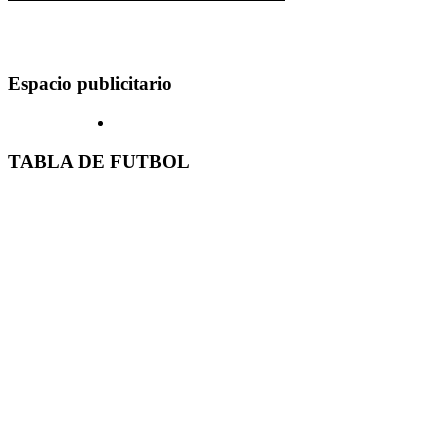
Espacio publicitario
TABLA DE FUTBOL