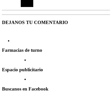
DEJANOS TU COMENTARIO
Farmacias de turno
Espacio publicitario
Buscanos en Facebook