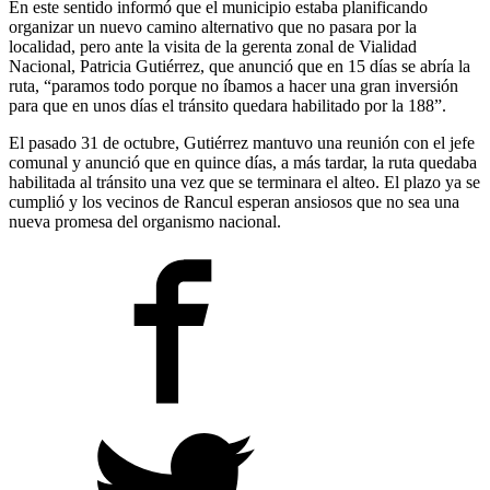
En este sentido informó que el municipio estaba planificando
organizar un nuevo camino alternativo que no pasara por la
localidad, pero ante la visita de la gerenta zonal de Vialidad
Nacional, Patricia Gutiérrez, que anunció que en 15 días se abría la
ruta, “paramos todo porque no íbamos a hacer una gran inversión
para que en unos días el tránsito quedara habilitado por la 188”.
El pasado 31 de octubre, Gutiérrez mantuvo una reunión con el jefe
comunal y anunció que en quince días, a más tardar, la ruta quedaba
habilitada al tránsito una vez que se terminara el alteo. El plazo ya se
cumplió y los vecinos de Rancul esperan ansiosos que no sea una
nueva promesa del organismo nacional.