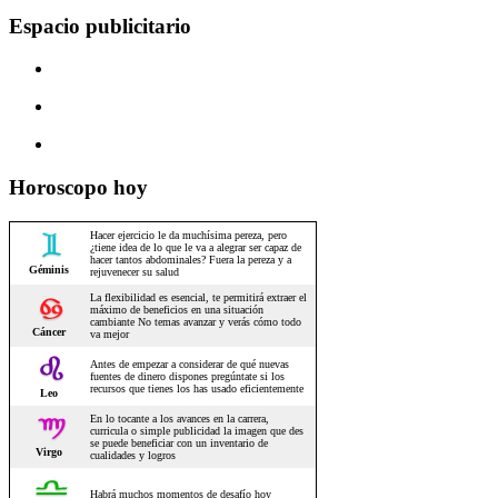
Espacio publicitario
Horoscopo hoy