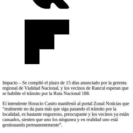
Impacto – Se cumplió el plazo de 15 días anunciado por la gerenta
regional de Vialidad Nacional, y los vecinos de Rancul esperan que
se habilite el tránsito por la Ruta Nacional 188.
El intendente Horacio Castro manifestó al portal Zonal Noticias que
“realmente no da para más que siga pasando el tránsito por la
localidad, es bastante engorroso, preocupante y los vecinos ya están
cansados, sienten que uno los ningunea y en realidad uno está
gestionando permanentemente”.