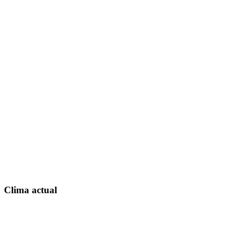
Clima actual