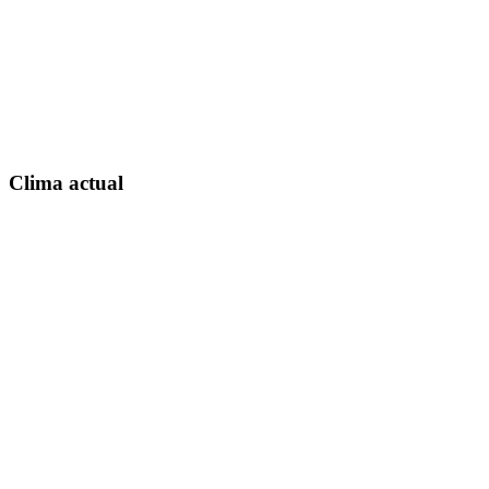
Clima actual