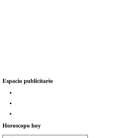
Espacio publicitario
Horoscopo hoy