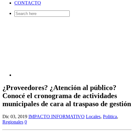
CONTACTO
Search
for:
¿Proveedores? ¿Atención al público?
Conocé el cronograma de actividades
municipales de cara al traspaso de gestión
Dic 03, 2019
IMPACTO INFORMATIVO
Locales
,
Politica
,
Regionales
0