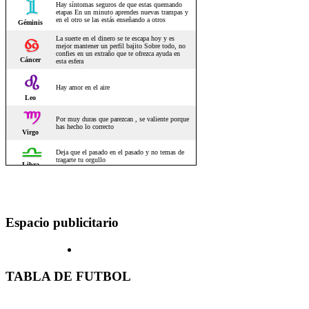
Espacio publicitario
TABLA DE FUTBOL