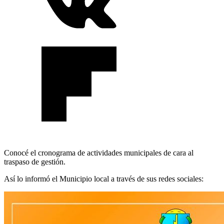
Conocé el cronograma de actividades municipales de cara al
traspaso de gestión.
Así lo informó el Municipio local a través de sus redes sociales: