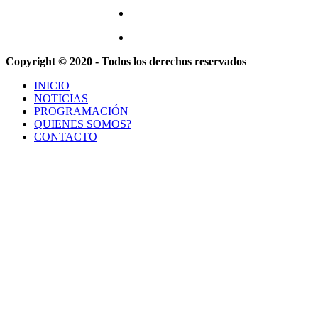
Copyright © 2020 - Todos los derechos reservados
INICIO
NOTICIAS
PROGRAMACIÓN
QUIENES SOMOS?
CONTACTO