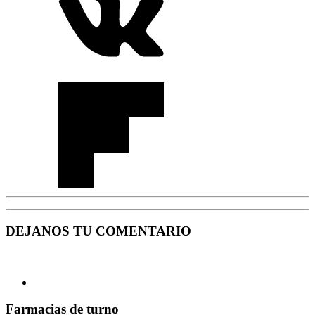
DEJANOS TU COMENTARIO
Farmacias de turno