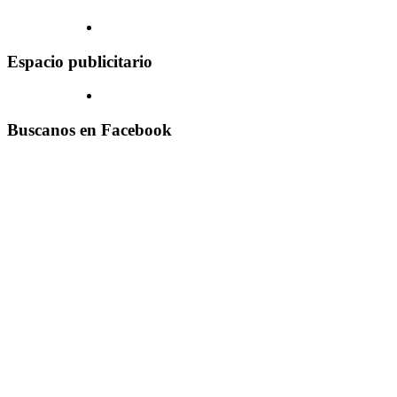
Espacio publicitario
Buscanos en Facebook