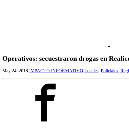
Operativos: secuestraron drogas en Reali
May 24, 2018
IMPACTO INFORMATIVO
Locales
,
Policiales
,
Regi