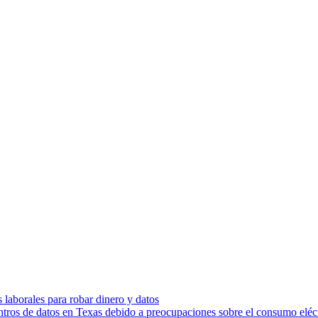
s laborales para robar dinero y datos
ntros de datos en Texas debido a preocupaciones sobre el consumo eléc