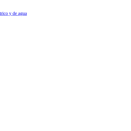
trico y de agua