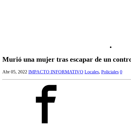
Murió una mujer tras escapar de un contr
Abr 05, 2022
IMPACTO INFORMATIVO
Locales
,
Policiales
0