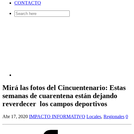
CONTACTO
Search
for:
Mirá las fotos del Cincuentenario: Estas
semanas de cuarentena están dejando
reverdecer los campos deportivos
Abr 17, 2020
IMPACTO INFORMATIVO
Locales
,
Regionales
0