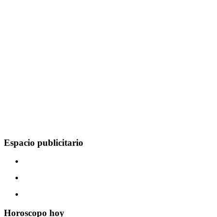
Espacio publicitario
Horoscopo hoy