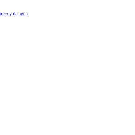
trico y de agua