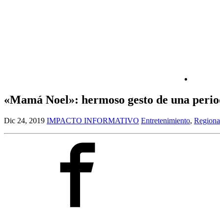
«Mamá Noel»: hermoso gesto de una period
Dic 24, 2019
IMPACTO INFORMATIVO
Entretenimiento
,
Regiona