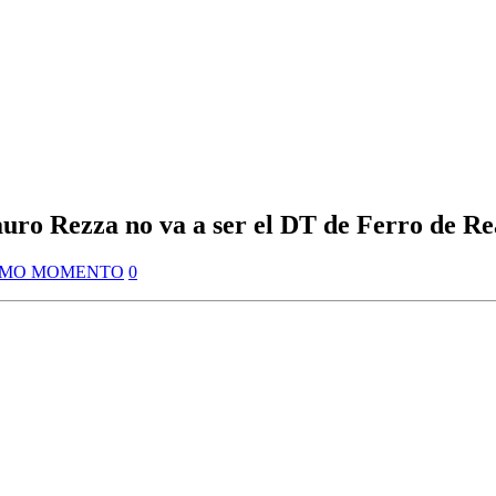
o Rezza no va a ser el DT de Ferro de Re
IMO MOMENTO
0