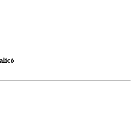
alicó