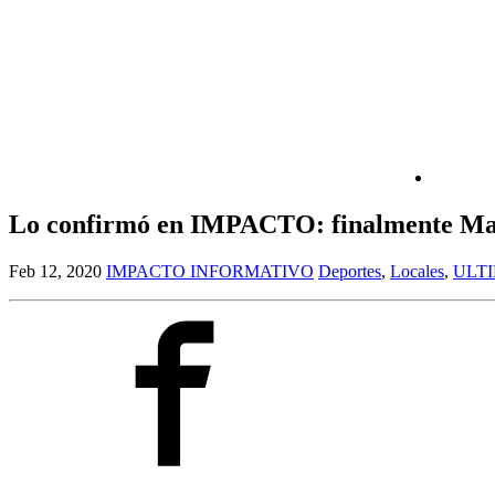
Lo confirmó en IMPACTO: finalmente Maur
Feb 12, 2020
IMPACTO INFORMATIVO
Deportes
,
Locales
,
ULT