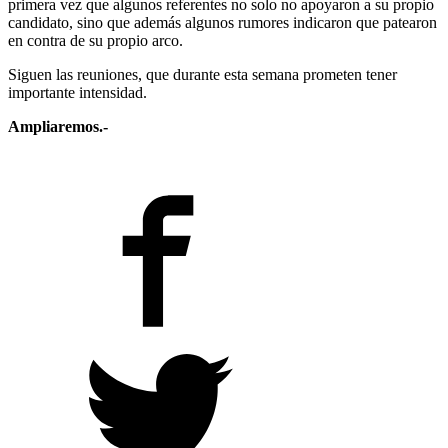
primera vez que algunos referentes no solo no apoyaron a su propio
candidato, sino que además algunos rumores indicaron que patearon
en contra de su propio arco.
Siguen las reuniones, que durante esta semana prometen tener
importante intensidad.
Ampliaremos.-