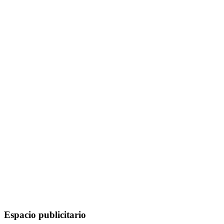
Espacio publicitario