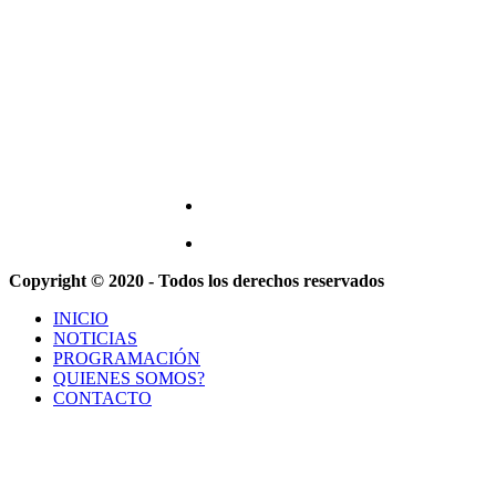
Copyright © 2020 - Todos los derechos reservados
INICIO
NOTICIAS
PROGRAMACIÓN
QUIENES SOMOS?
CONTACTO