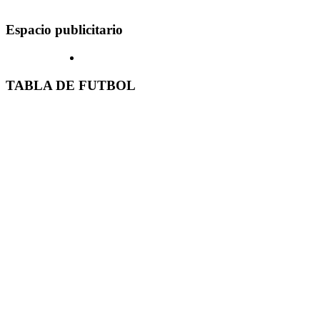
Espacio publicitario
TABLA DE FUTBOL