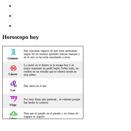
Horoscopo hoy