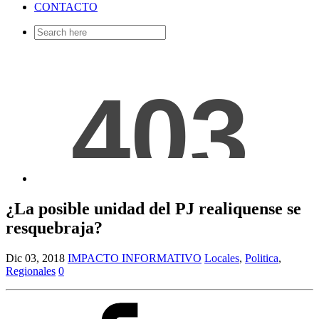
CONTACTO
Search
for:
¿La posible unidad del PJ realiquense se
resquebraja?
Dic 03, 2018
IMPACTO INFORMATIVO
Locales
,
Politica
,
Regionales
0