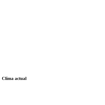
Clima actual