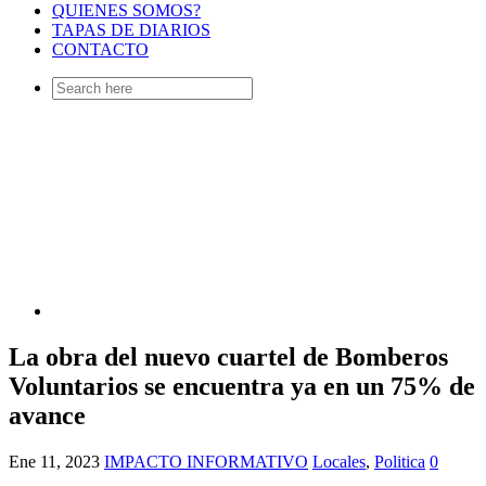
QUIENES SOMOS?
TAPAS DE DIARIOS
CONTACTO
Search
for:
La obra del nuevo cuartel de Bomberos
Voluntarios se encuentra ya en un 75% de
avance
Ene 11, 2023
IMPACTO INFORMATIVO
Locales
,
Politica
0