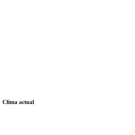
Clima actual