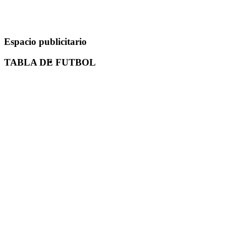
Espacio publicitario
TABLA DE FUTBOL