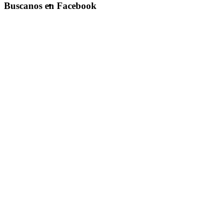
Buscanos en Facebook