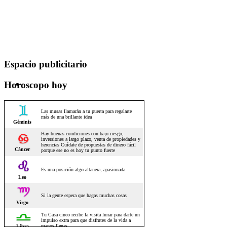
Espacio publicitario
Horoscopo hoy