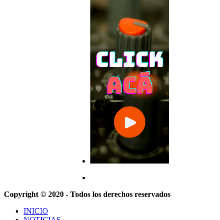
Copyright © 2020 - Todos los derechos reservados
INICIO
NOTICIAS