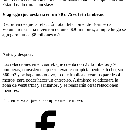
Están las aberturas puestas».
Y agregó que «estaría en un 70 o 75% lista la obra».
Recordemos que la refacción total del Cuartel de Bomberos
Voluntarios es una inversión de unos $20 millones, aunque luego se
agregaron unos $8 millones más.
Antes y después.
Las refacciones en el cuartel, que cuenta con 27 bomberos y 9
bomberas, consisten en que se levante completamente el techo, son
560 m2 y se haga uno nuevo, lo que implica elevar las paredes 4
metros, para poder hacer un entrepiso. Asimismo se adecuará la
zona de vestuarios y sanitarios, y se realizarán otras refacciones
menores.
El cuartel va a quedar completamente nuevo.