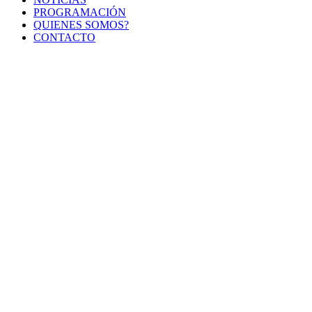
PROGRAMACIÓN
QUIENES SOMOS?
CONTACTO