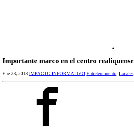
Importante marco en el centro realiquense 
Ene 23, 2018
IMPACTO INFORMATIVO
Entretenimiento
,
Locales