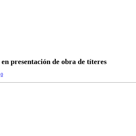
en presentación de obra de títeres
0