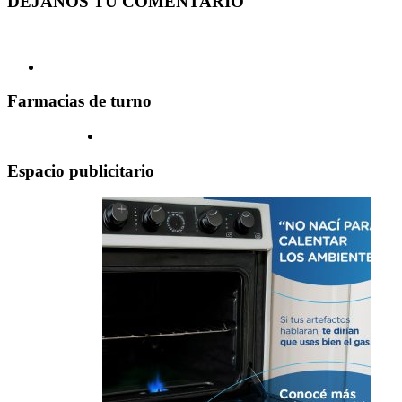
DEJANOS TU COMENTARIO
Farmacias de turno
Espacio publicitario