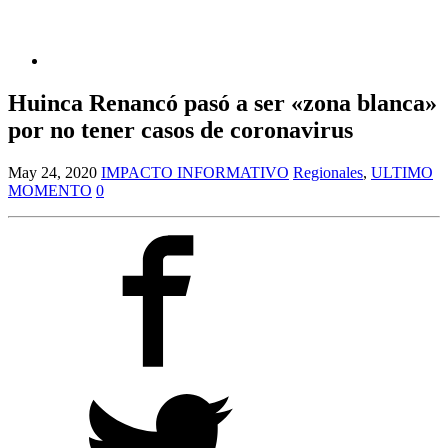
Huinca Renancó pasó a ser «zona blanca»
por no tener casos de coronavirus
May 24, 2020
IMPACTO INFORMATIVO
Regionales
,
ULTIMO
MOMENTO
0