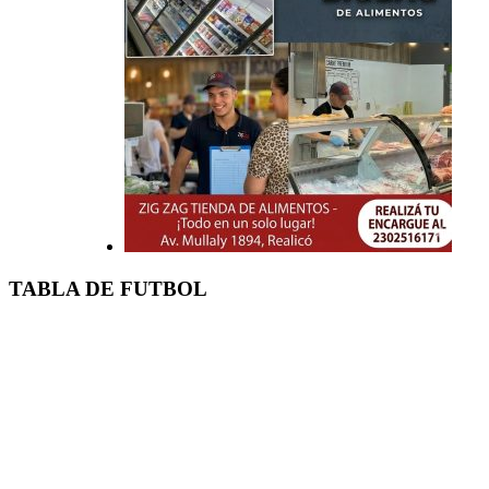
TABLA DE FUTBOL