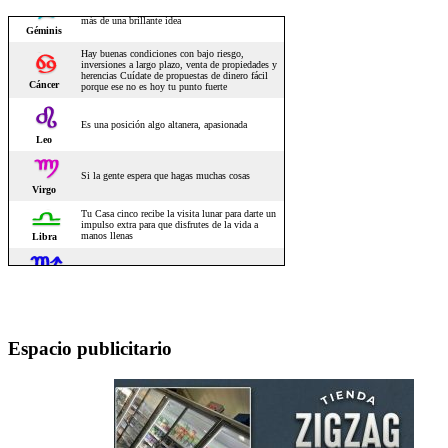
Espacio publicitario