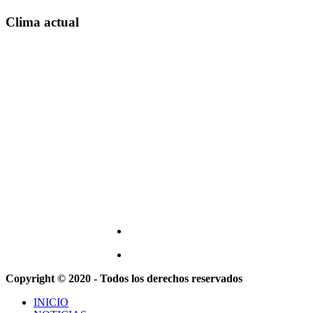
Clima actual
Copyright © 2020 - Todos los derechos reservados
INICIO