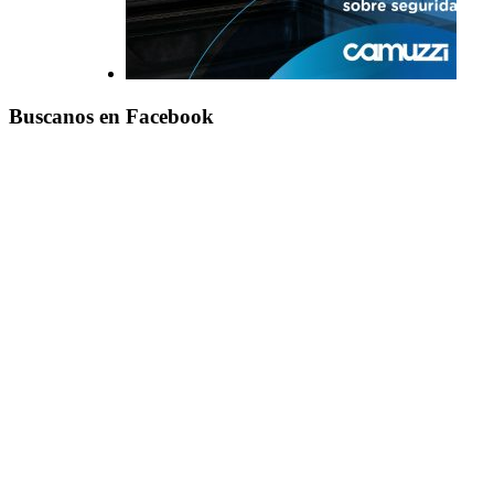
Buscanos en Facebook