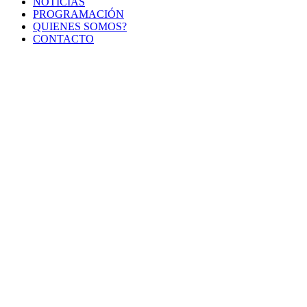
NOTICIAS
PROGRAMACIÓN
QUIENES SOMOS?
CONTACTO