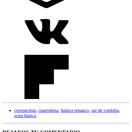
coronavirus
,
cuarentena
,
huinca renanco
,
sur de cordoba
,
zona blanca