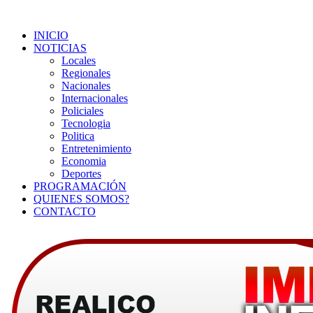
INICIO
NOTICIAS
Locales
Regionales
Nacionales
Internacionales
Policiales
Tecnologia
Politica
Entretenimiento
Economia
Deportes
PROGRAMACIÓN
QUIENES SOMOS?
CONTACTO