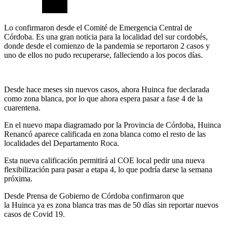
Lo confirmaron desde el Comité de Emergencia Central de
Córdoba. Es una gran noticia para la localidad del sur cordobés,
donde desde el comienzo de la pandemia se reportaron 2 casos y
uno de ellos no pudo recuperarse, falleciendo a los pocos días.
Desde hace meses sin nuevos casos, ahora Huinca fue declarada
como zona blanca, por lo que ahora espera pasar a fase 4 de la
cuarentena.
En el nuevo mapa diagramado por la Provincia de Córdoba, Huinca
Renancó aparece calificada en zona blanca como el resto de las
localidades del Departamento Roca.
Esta nueva calificación permitirá al COE local pedir una nueva
flexibilización para pasar a etapa 4, lo que podría darse la semana
próxima.
Desde Prensa de Gobierno de Córdoba confirmaron que
la Huinca ya es zona blanca tras mas de 50 días sin reportar nuevos
casos de Covid 19.