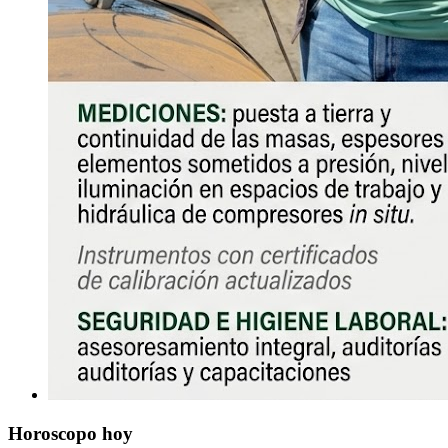
Horoscopo hoy