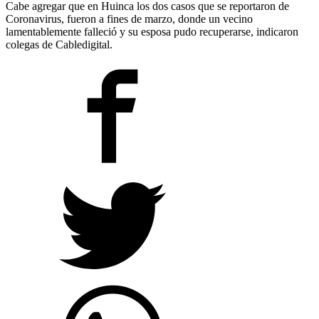
Cabe agregar que en Huinca los dos casos que se reportaron de
Coronavirus, fueron a fines de marzo, donde un vecino
lamentablemente falleció y su esposa pudo recuperarse, indicaron
colegas de Cabledigital.