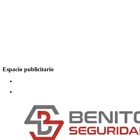
Espacio publicitario