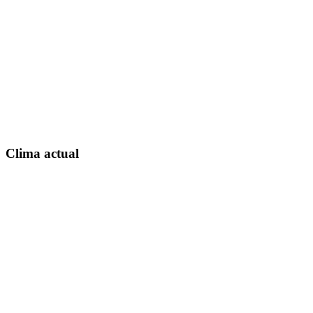
Clima actual