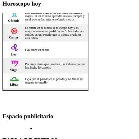
Horoscopo hoy
Espacio publicitario