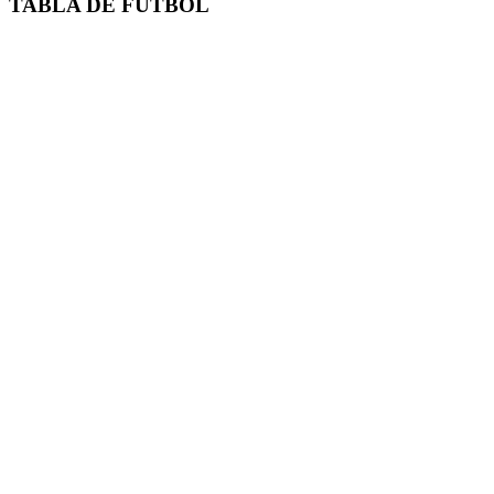
TABLA DE FUTBOL