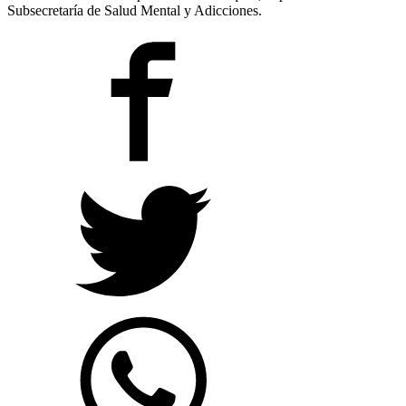
Subsecretaría de Salud Mental y Adicciones.