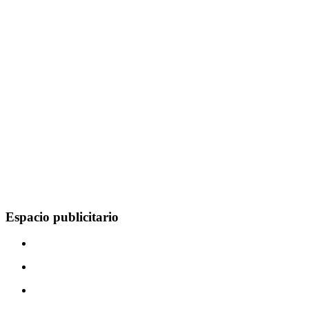
Espacio publicitario