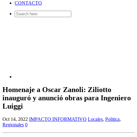
CONTACTO
Search
for:
Homenaje a Oscar Zanoli: Ziliotto
inauguró y anunció obras para Ingeniero
Luiggi
Oct 14, 2022
IMPACTO INFORMATIVO
Locales
,
Politica
,
Regionales
0