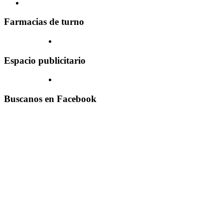
Farmacias de turno
Espacio publicitario
Buscanos en Facebook