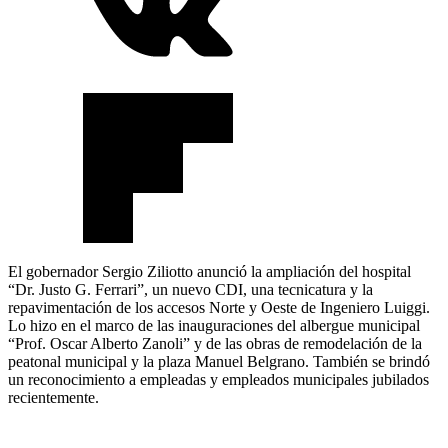
El gobernador Sergio Ziliotto anunció la ampliación del hospital
“Dr. Justo G. Ferrari”, un nuevo CDI, una tecnicatura y la
repavimentación de los accesos Norte y Oeste de Ingeniero Luiggi.
Lo hizo en el marco de las inauguraciones del albergue municipal
“Prof. Oscar Alberto Zanoli” y de las obras de remodelación de la
peatonal municipal y la plaza Manuel Belgrano. También se brindó
un reconocimiento a empleadas y empleados municipales jubilados
recientemente.