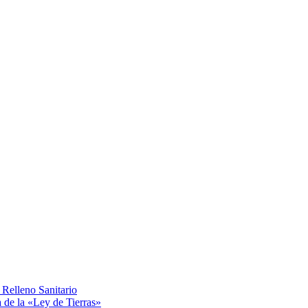
Relleno Sanitario
a de la «Ley de Tierras»