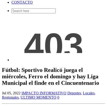
CONTACTO
Search
for:
Fútbol: Sportivo Realicó juega el
miércoles, Ferro el domingo y hay Liga
Municipal el finde en el Cincuentenario
Jul 05, 2022
IMPACTO INFORMATIVO
Deportes
,
Locales
,
Regionales
,
ULTIMO MOMENTO
0