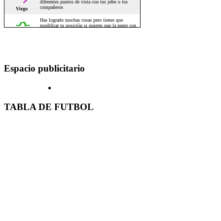
Espacio publicitario
TABLA DE FUTBOL