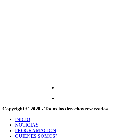
Copyright © 2020 - Todos los derechos reservados
INICIO
NOTICIAS
PROGRAMACIÓN
QUIENES SOMOS?