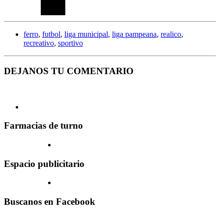
ferro
,
futbol
,
liga municipal
,
liga pampeana
,
realico
,
recreativo
,
sportivo
DEJANOS TU COMENTARIO
Farmacias de turno
Espacio publicitario
Buscanos en Facebook