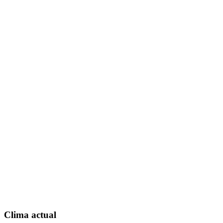
Clima actual