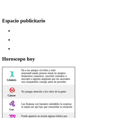
Espacio publicitario
Horoscopo hoy