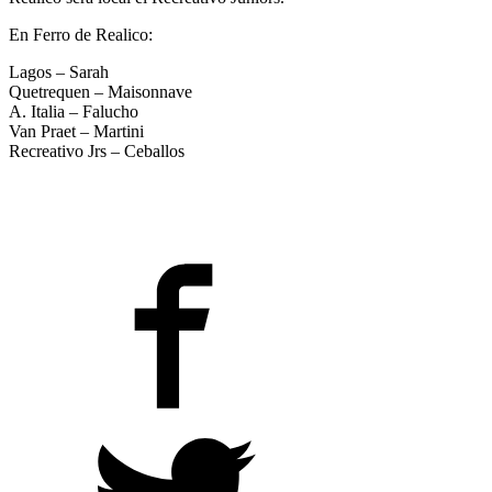
En Ferro de Realico:
Lagos – Sarah
Quetrequen – Maisonnave
A. Italia – Falucho
Van Praet – Martini
Recreativo Jrs – Ceballos