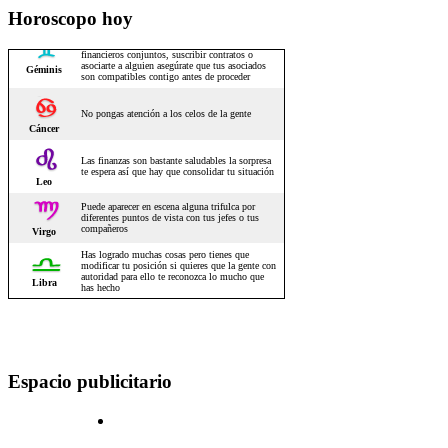
Horoscopo hoy
Espacio publicitario