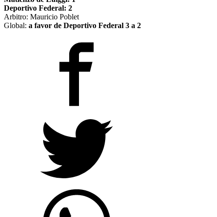
Deportivo Federal: 2
Arbitro: Mauricio Poblet
Global:
a favor de Deportivo Federal 3 a 2