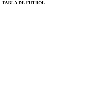
TABLA DE FUTBOL