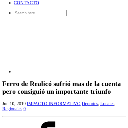
CONTACTO
Search
for:
Ferro de Realicó sufrió mas de la cuenta
pero consiguió un importante triunfo
Jun 10, 2019
IMPACTO INFORMATIVO
Deportes
,
Locales
,
Regionales
0