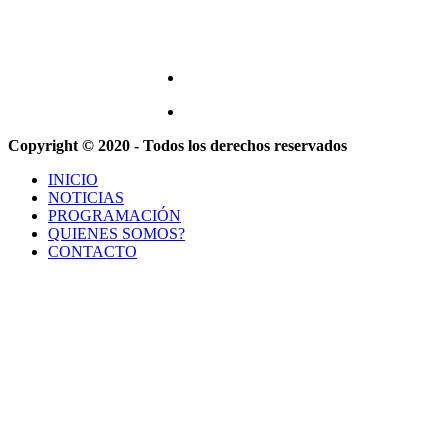
Copyright © 2020 - Todos los derechos reservados
INICIO
NOTICIAS
PROGRAMACIÓN
QUIENES SOMOS?
CONTACTO