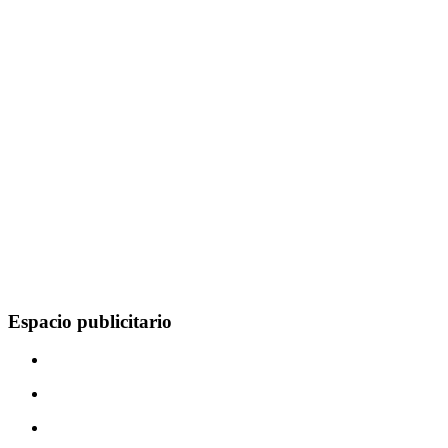
Espacio publicitario