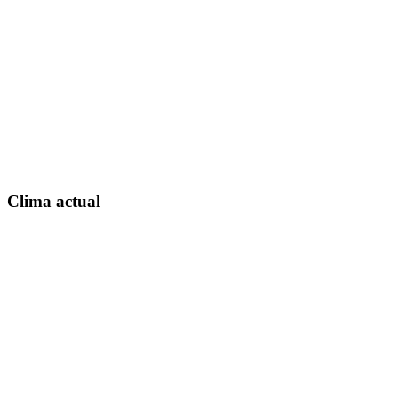
Clima actual