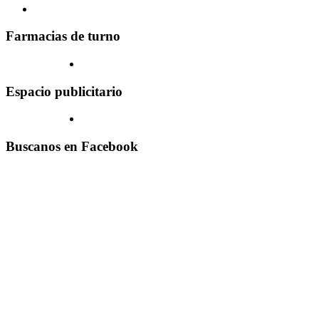
Farmacias de turno
Espacio publicitario
Buscanos en Facebook