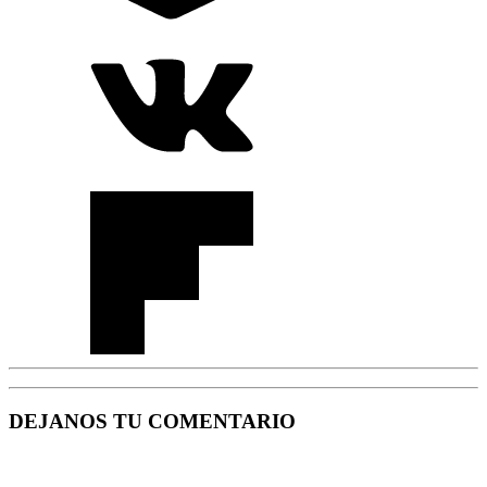
DEJANOS TU COMENTARIO