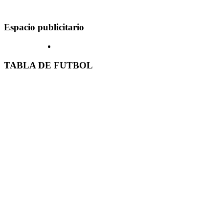
Espacio publicitario
TABLA DE FUTBOL