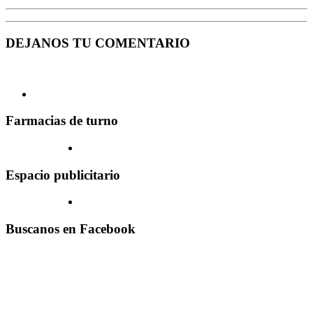
DEJANOS TU COMENTARIO
Farmacias de turno
Espacio publicitario
Buscanos en Facebook