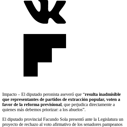
Impacto – El diputado peronista aseveró que “
resulta inadmisible
que representantes de partidos de extracción popular, voten a
favor de la reforma previsional
, que perjudica directamente a
quienes más debemos priorizar: a los abuelos”.
El diputado provincial Facundo Sola presentó ante la Legislatura un
proyecto de rechazo al voto afirmativo de los senadores pampeanos