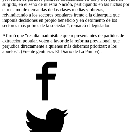
surgido, en el seno de nuestra Nación, participando en las luchas por
el reclamo de demandas de las clases medias y obreras,
reivindicando a los sectores populares frente a la oligarquía que
imponía decisiones en propio beneficio y en detrimento de los
sectores más pobres de la sociedad”, remarcó el legislador.
Afirmó que “resulta inadmisible que representantes de partidos de
extracción popular, voten a favor de la reforma previsional, que
perjudica directamente a quienes más debemos priorizar: a los
abuelos”. (Fuente gentileza: El Diario de La Pampa).-