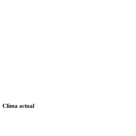
Clima actual