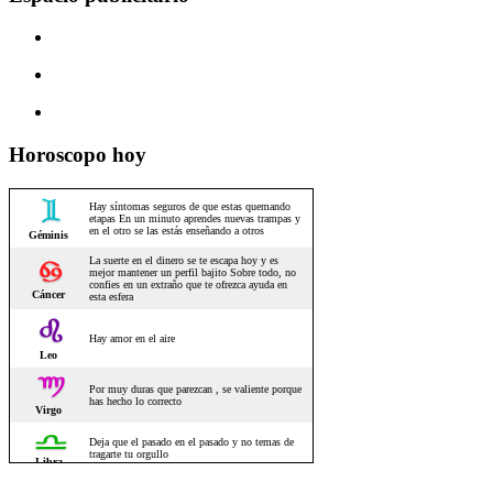
Horoscopo hoy