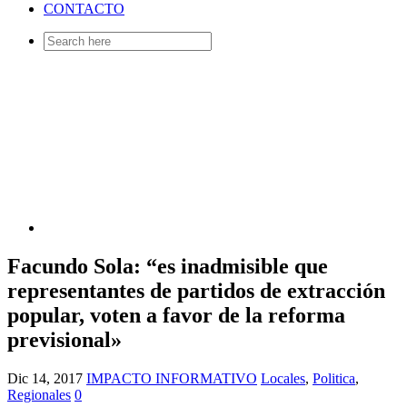
CONTACTO
Search
for:
Facundo Sola: “es inadmisible que
representantes de partidos de extracción
popular, voten a favor de la reforma
previsional»
Dic 14, 2017
IMPACTO INFORMATIVO
Locales
,
Politica
,
Regionales
0