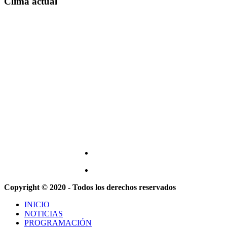
Clima actual
Copyright © 2020 - Todos los derechos reservados
INICIO
NOTICIAS
PROGRAMACIÓN