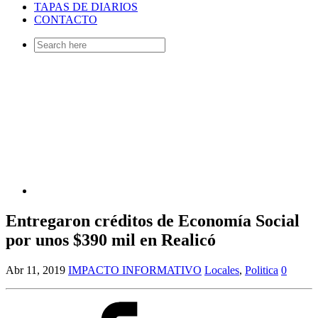
TAPAS DE DIARIOS
CONTACTO
Search
for:
Entregaron créditos de Economía Social
por unos $390 mil en Realicó
Abr 11, 2019
IMPACTO INFORMATIVO
Locales
,
Politica
0