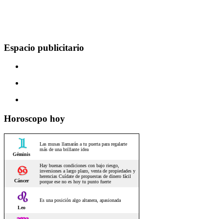
Espacio publicitario
Horoscopo hoy