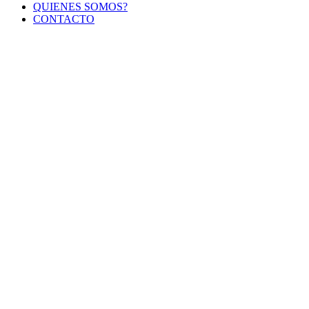
QUIENES SOMOS?
CONTACTO