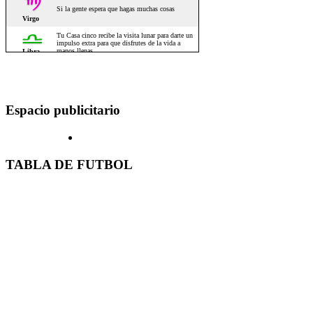
Espacio publicitario
TABLA DE FUTBOL