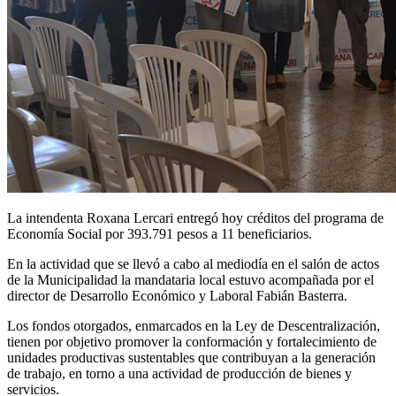
La intendenta Roxana Lercari entregó hoy créditos del programa de
Economía Social por 393.791 pesos a 11 beneficiarios.
En la actividad que se llevó a cabo al mediodía en el salón de actos
de la Municipalidad la mandataria local estuvo acompañada por el
director de Desarrollo Económico y Laboral Fabián Basterra.
Los fondos otorgados, enmarcados en la Ley de Descentralización,
tienen por objetivo promover la conformación y fortalecimiento de
unidades productivas sustentables que contribuyan a la generación
de trabajo, en torno a una actividad de producción de bienes y
servicios.