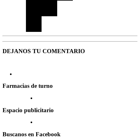
DEJANOS TU COMENTARIO
Farmacias de turno
Espacio publicitario
Buscanos en Facebook