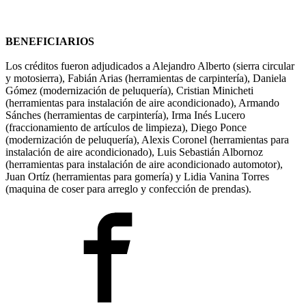
BENEFICIARIOS
Los créditos fueron adjudicados a Alejandro Alberto (sierra circular
y motosierra), Fabián Arias (herramientas de carpintería), Daniela
Gómez (modernización de peluquería), Cristian Minicheti
(herramientas para instalación de aire acondicionado), Armando
Sánches (herramientas de carpintería), Irma Inés Lucero
(fraccionamiento de artículos de limpieza), Diego Ponce
(modernización de peluquería), Alexis Coronel (herramientas para
instalación de aire acondicionado), Luis Sebastián Albornoz
(herramientas para instalación de aire acondicionado automotor),
Juan Ortíz (herramientas para gomería) y Lidia Vanina Torres
(maquina de coser para arreglo y confección de prendas).