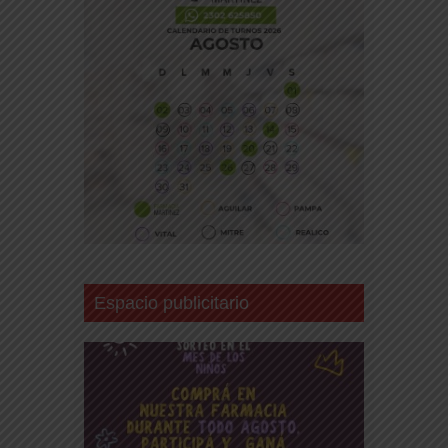
Espacio publicitario