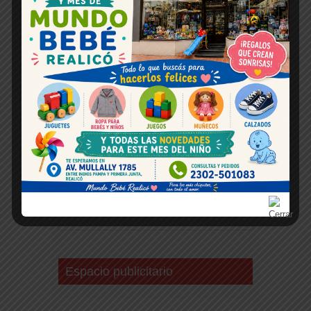
Espacio publicitario