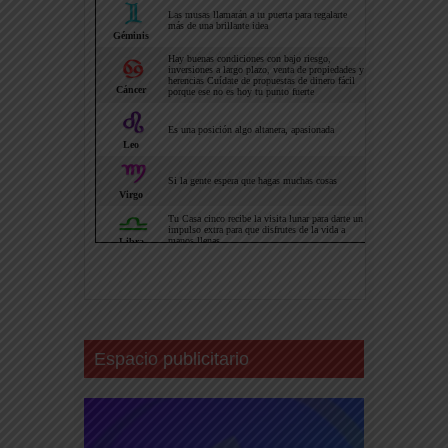
Espacio publicitario