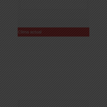
Clima actual