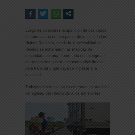
Luego de conocerse la aparición de dos casos
de coronavirus de una pareja de la localidad de
Huinca Renancó, desde la Municipalidad de
Realicó se extremaron las medidas de
seguridad sanitaria, sobre todo con el ingreso
de transportes que se encuentran habilitados
para transitar y que vayan a ingresar a la
localidad.
Trabajadores municipales extreman las medidas
de higiene, desinfectando a los transportes.