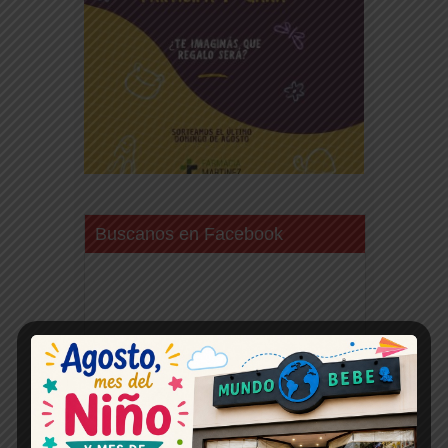
Buscanos en Facebook