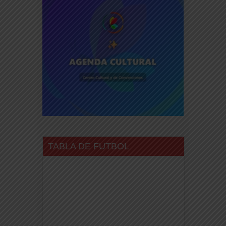
TABLA DE FUTBOL