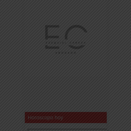
Horoscopo hoy