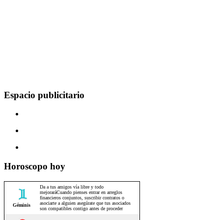
Espacio publicitario
Horoscopo hoy