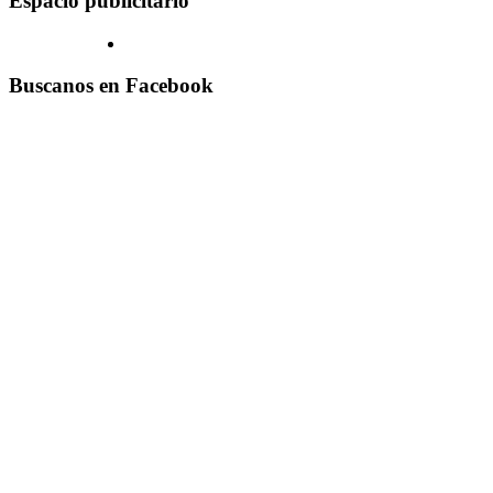
Espacio publicitario
Buscanos en Facebook