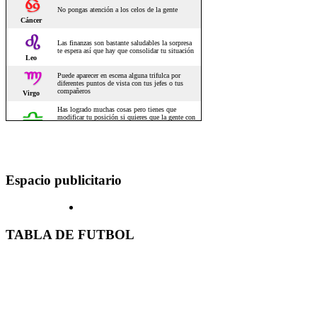
Espacio publicitario
TABLA DE FUTBOL