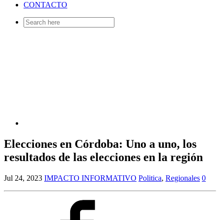
CONTACTO
Search
for:
Elecciones en Córdoba: Uno a uno, los
resultados de las elecciones en la región
Jul 24, 2023
IMPACTO INFORMATIVO
Politica
,
Regionales
0