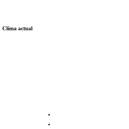
Clima actual