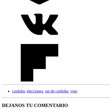
cordoba
,
elecciones
,
sur de cordoba
,
voto
DEJANOS TU COMENTARIO