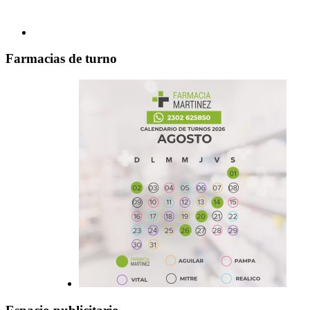
Farmacias de turno