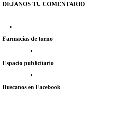
DEJANOS TU COMENTARIO
Farmacias de turno
Espacio publicitario
Buscanos en Facebook