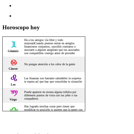
Horoscopo hoy