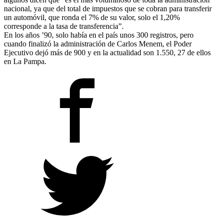
nacional, ya que del total de impuestos que se cobran para transferir
un automóvil, que ronda el 7% de su valor, solo el 1,20%
corresponde a la tasa de transferencia”.
En los años ’90, solo había en el país unos 300 registros, pero
cuando finalizó la administración de Carlos Menem, el Poder
Ejecutivo dejó más de 900 y en la actualidad son 1.550, 27 de ellos
en La Pampa.