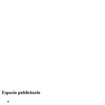
Espacio publicitario