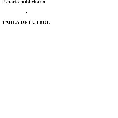
Espacio publicitario
TABLA DE FUTBOL