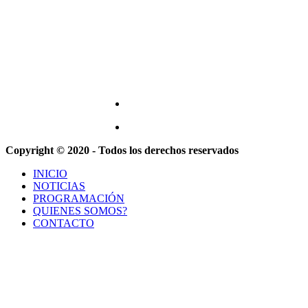
Copyright © 2020 - Todos los derechos reservados
INICIO
NOTICIAS
PROGRAMACIÓN
QUIENES SOMOS?
CONTACTO