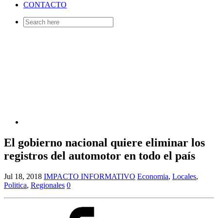
CONTACTO
Search
for:
El gobierno nacional quiere eliminar los
registros del automotor en todo el país
Jul 18, 2018
IMPACTO INFORMATIVO
Economia
,
Locales
,
Politica
,
Regionales
0