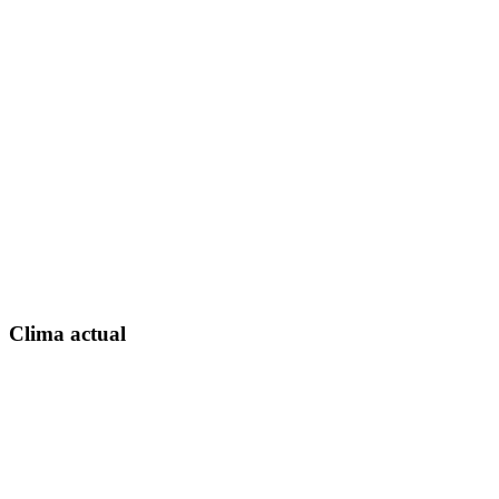
Clima actual