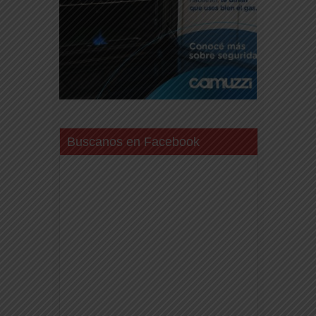
Buscanos en Facebook