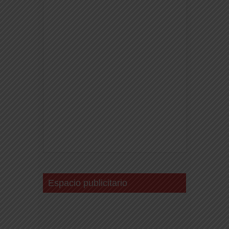
Espacio publicitario