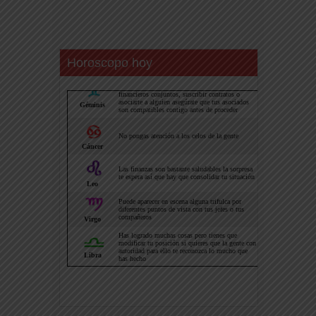
Horoscopo hoy