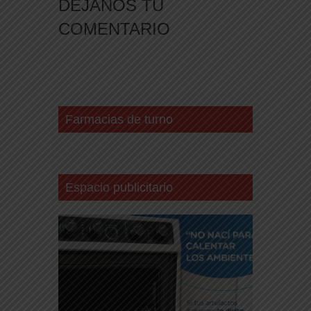
DEJANOS TU
COMENTARIO
Farmacias de turno
Espacio publicitario