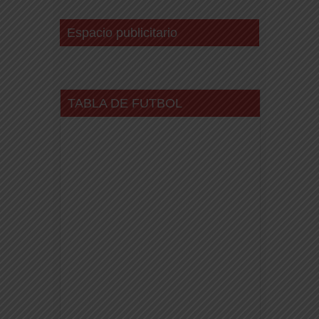
Espacio publicitario
TABLA DE FUTBOL