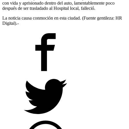
con vida y aprisionado dentro del auto, lamentablemente poco
después de ser trasladado al Hospital local, falleció.
La noticia causa conmoción en esta ciudad. (Fuente gentileza: HR
Digital).-