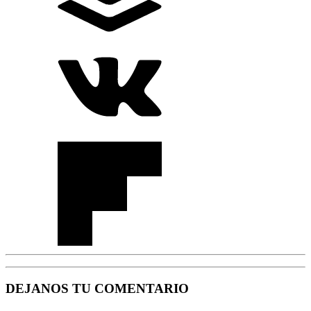
DEJANOS TU COMENTARIO