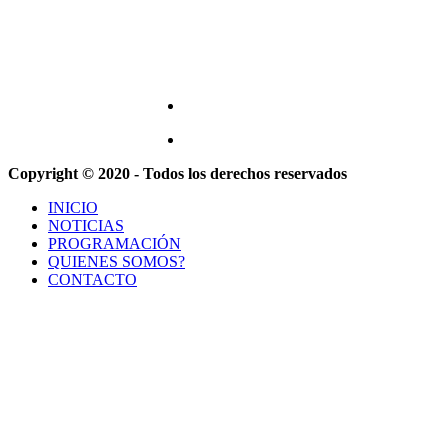
Copyright © 2020 - Todos los derechos reservados
INICIO
NOTICIAS
PROGRAMACIÓN
QUIENES SOMOS?
CONTACTO