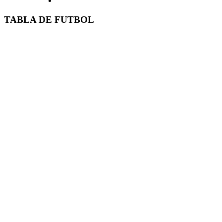
TABLA DE FUTBOL