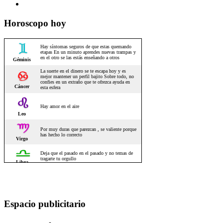
Horoscopo hoy
Espacio publicitario