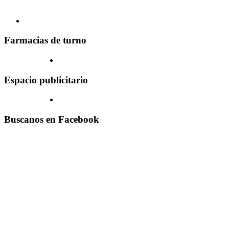
Farmacias de turno
Espacio publicitario
Buscanos en Facebook