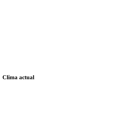
Clima actual