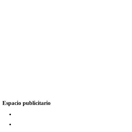
Espacio publicitario