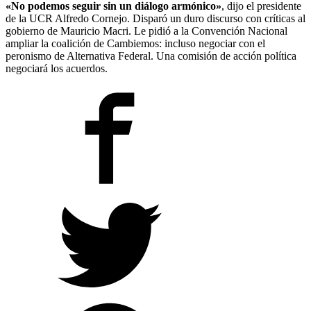
«No podemos seguir sin un diálogo armónico»
, dijo el presidente
de la UCR Alfredo Cornejo. Disparó un duro discurso con críticas al
gobierno de Mauricio Macri. Le pidió a la Convención Nacional
ampliar la coalición de Cambiemos: incluso negociar con el
peronismo de Alternativa Federal. Una comisión de acción política
negociará los acuerdos.