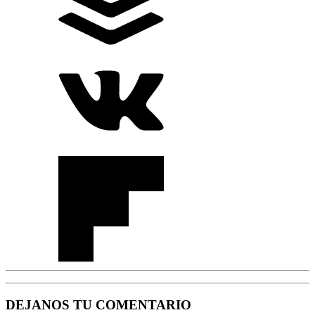
DEJANOS TU COMENTARIO