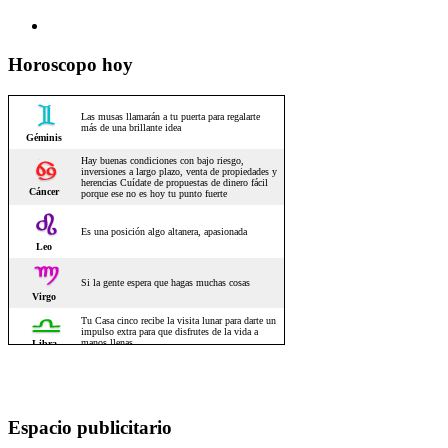
Horoscopo hoy
Espacio publicitario