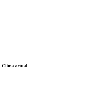
Clima actual