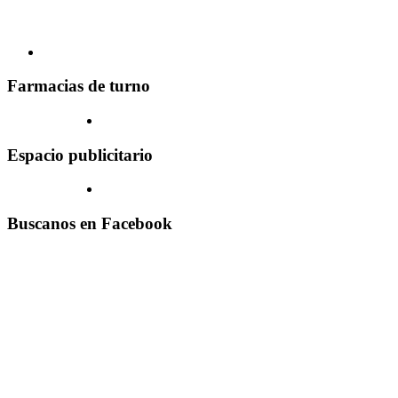
Farmacias de turno
Espacio publicitario
Buscanos en Facebook