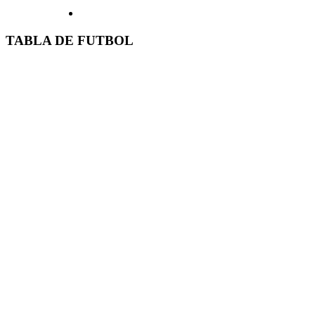
TABLA DE FUTBOL