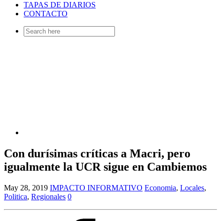
TAPAS DE DIARIOS
CONTACTO
Search
for:
Con durísimas críticas a Macri, pero
igualmente la UCR sigue en Cambiemos
May 28, 2019
IMPACTO INFORMATIVO
Economia
,
Locales
,
Politica
,
Regionales
0