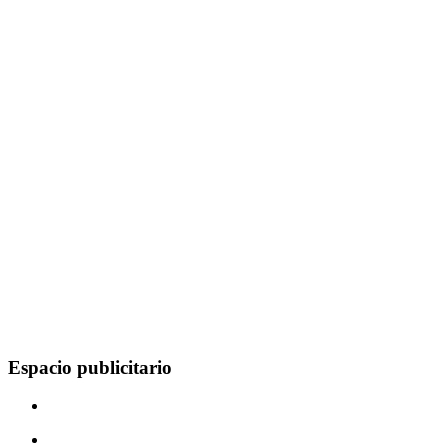
Espacio publicitario