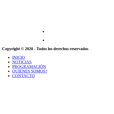
Copyright © 2020 - Todos los derechos reservados
INICIO
NOTICIAS
PROGRAMACIÓN
QUIENES SOMOS?
CONTACTO