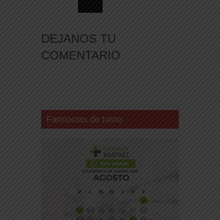
DEJANOS TU
COMENTARIO
Farmacias de turno