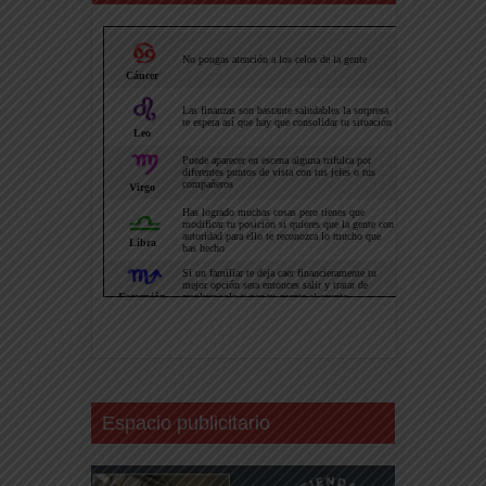
Espacio publicitario