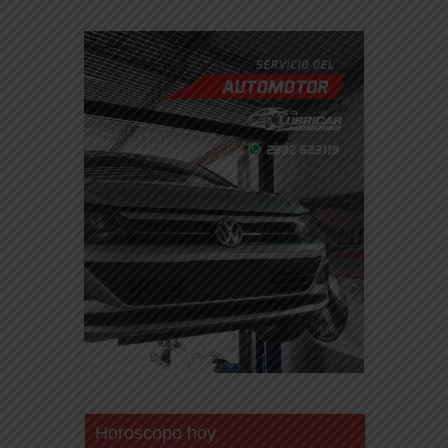
Horoscopo hoy