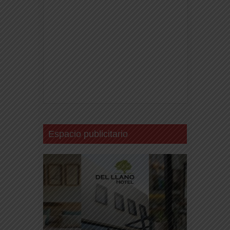
Espacio publicitario