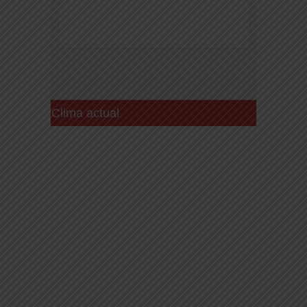
Clima actual