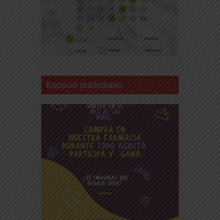
Espacio publicitario