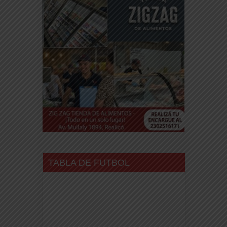
TABLA DE FUTBOL