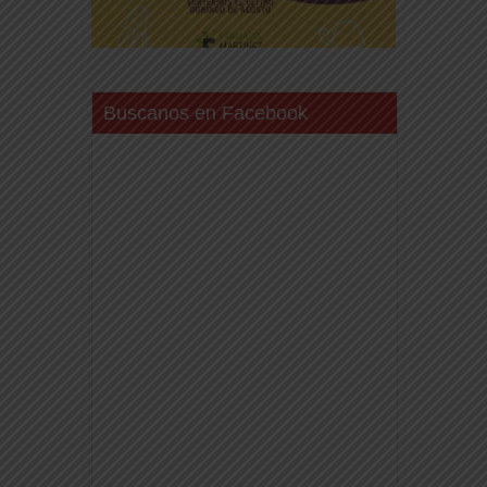
Buscanos en Facebook